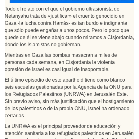
Todo el relato con el que el gobierno ultrasionista de
Netanyahu trata de «justificar» el cruento genocidio en
Gaza -la lucha contra Hamás- es tan burdo e indignante
que sólo puede engañar a unos pocos. Pero lo poco que
quede de él se viene abajo cuando miramos a Cisjordania,
donde los islamistas no gobiernan.
Mientras en Gaza las bombas masacran a miles de
personas cada semana, en Cisjordania la violenta
opresión de Israel es casi igual de insoportable.
El último episodio de este apartheid tiene como blanco
seis escuelas gestionadas por la Agencia de la ONU para
los Refugiados Palestinos (UNRWA) en Jerusalén Este.
Sin previo aviso, sin más justificación que el hostigamiento
de los palestinos o de la propia ONU, Israel ha ordenado
cerrarlas.
La UNRWA es el principal proveedor de educación y
atención sanitaria a los refugiados palestinos en Jerusalén