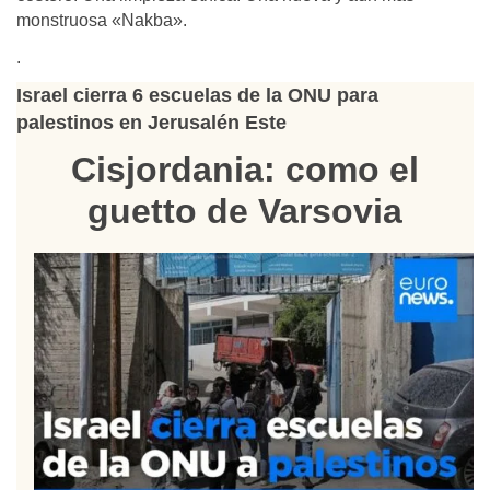
monstruosa «Nakba».
.
Israel cierra 6 escuelas de la ONU para
palestinos en Jerusalén Este
Cisjordania: como el
guetto de Varsovia