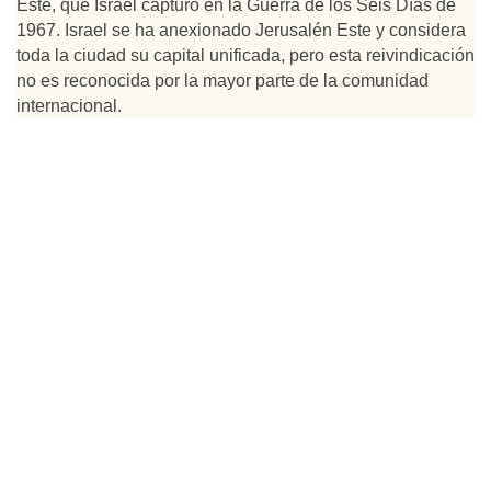
Este, que Israel capturó en la Guerra de los Seis Días de
1967. Israel se ha anexionado Jerusalén Este y considera
toda la ciudad su capital unificada, pero esta reivindicación
no es reconocida por la mayor parte de la comunidad
internacional.