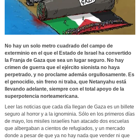
No hay un solo metro cuadrado del campo de
exterminio en el que el Estado de Israel ha convertido
la Franja de Gaza que sea un lugar seguro. No hay
crimen de guerra que el ejército sionista no haya
perpetrado, y no proclame además orgullosamente. Es
el genocidio, sin freno ni traba, que Netanyahu está
llevando adelante, siempre con el total apoyo de la
superpotencia norteamericana.
Leer las noticias que cada día llegan de Gaza es un billete
seguro al horror y a la ignominia. Sólo en los primeros días
de mayo, los misiles israelíes han atacado dos escuelas
que albergaban a cientos de refugiados, y un mercado
donde a pesar de que ya no hay nada que vender ni que