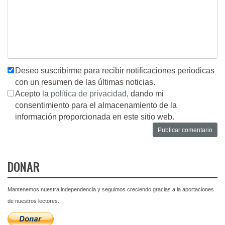
Deseo suscribirme para recibir notificaciones periodicas
con un resumen de las últimas noticias.
Acepto la
política de privacidad
, dando mi
consentimiento para el almacenamiento de la
información proporcionada en este sitio web.
DONAR
Mantenemos nuestra independencia y seguimos creciendo gracias a la aportaciones
de nuestros lectores.