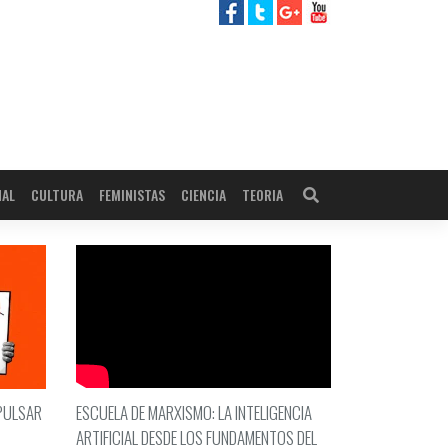
NAL
CULTURA
FEMINISTAS
CIENCIA
TEORIA
MPULSAR
ESCUELA DE MARXISMO: LA INTELIGENCIA
ARTIFICIAL DESDE LOS FUNDAMENTOS DEL