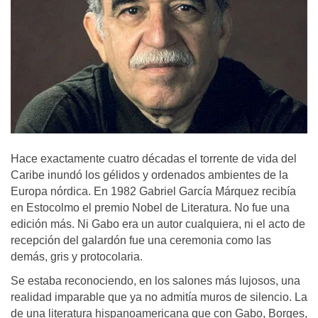
Hace exactamente cuatro décadas el torrente de vida del
Caribe inundó los gélidos y ordenados ambientes de la
Europa nórdica. En 1982 Gabriel García Márquez recibía
en Estocolmo el premio Nobel de Literatura. No fue una
edición más. Ni Gabo era un autor cualquiera, ni el acto de
recepción del galardón fue una ceremonia como las
demás, gris y protocolaria.
Se estaba reconociendo, en los salones más lujosos, una
realidad imparable que ya no admitía muros de silencio. La
de una literatura hispanoamericana que con Gabo, Borges,