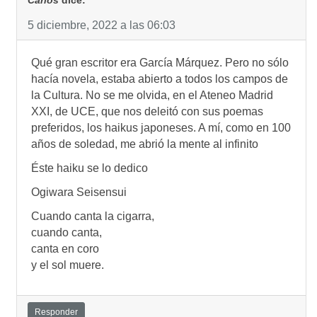
5 diciembre, 2022 a las 06:03
Qué gran escritor era García Márquez. Pero no sólo
hacía novela, estaba abierto a todos los campos de
la Cultura. No se me olvida, en el Ateneo Madrid
XXI, de UCE, que nos deleitó con sus poemas
preferidos, los haikus japoneses. A mí, como en 100
años de soledad, me abrió la mente al infinito
Éste haiku se lo dedico
Ogiwara Seisensui
Cuando canta la cigarra,
cuando canta,
canta en coro
y el sol muere.
Responder