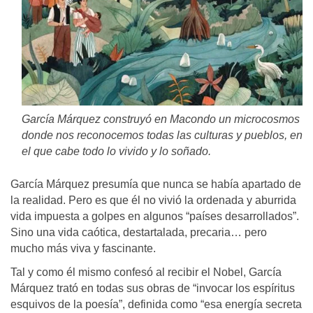
García Márquez construyó en Macondo un microcosmos
donde nos reconocemos todas las culturas y pueblos, en
el que cabe todo lo vivido y lo soñado.
García Márquez presumía que nunca se había apartado de
la realidad. Pero es que él no vivió la ordenada y aburrida
vida impuesta a golpes en algunos “países desarrollados”.
Sino una vida caótica, destartalada, precaria… pero
mucho más viva y fascinante.
Tal y como él mismo confesó al recibir el Nobel, García
Márquez trató en todas sus obras de “invocar los espíritus
esquivos de la poesía”, definida como “esa energía secreta