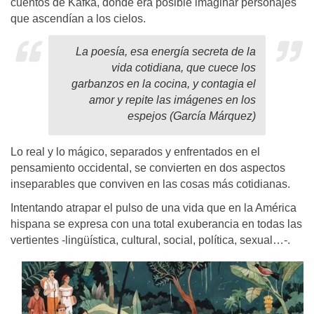
cuentos de Kafka, donde era posible imaginar personajes
que ascendían a los cielos.
La poesía, esa energía secreta de la
vida cotidiana, que cuece los
garbanzos en la cocina, y contagia el
amor y repite las imágenes en los
espejos (García Márquez)
Lo real y lo mágico, separados y enfrentados en el
pensamiento occidental, se convierten en dos aspectos
inseparables que conviven en las cosas más cotidianas.
Intentando atrapar el pulso de una vida que en la América
hispana se expresa con una total exuberancia en todas las
vertientes -lingüística, cultural, social, política, sexual…-.