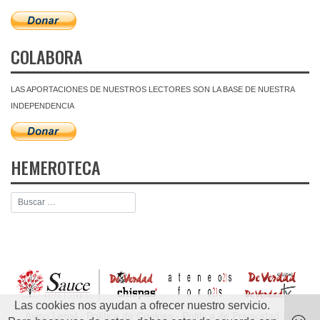
COLABORA
LAS APORTACIONES DE NUESTROS LECTORES SON LA BASE DE NUESTRA
INDEPENDENCIA
HEMEROTECA
Las cookies nos ayudan a ofrecer nuestro servicio.
Aviso Legal
-
Política de Cookies
-
Política de Privacidad
- ©