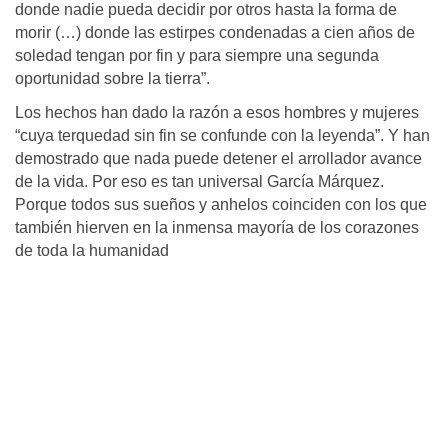
donde nadie pueda decidir por otros hasta la forma de
morir (…) donde las estirpes condenadas a cien años de
soledad tengan por fin y para siempre una segunda
oportunidad sobre la tierra”.
Los hechos han dado la razón a esos hombres y mujeres
“cuya terquedad sin fin se confunde con la leyenda”. Y han
demostrado que nada puede detener el arrollador avance
de la vida. Por eso es tan universal García Márquez.
Porque todos sus sueños y anhelos coinciden con los que
también hierven en la inmensa mayoría de los corazones
de toda la humanidad