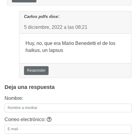
Carlos pdfs
dice:
5 diciembre, 2022 a las 08:21
Huy, no, que era Mario Benedetti el de los
haikus, un lapsus
Responder
Deja una respuesta
Nombre:
Correo electrónico: