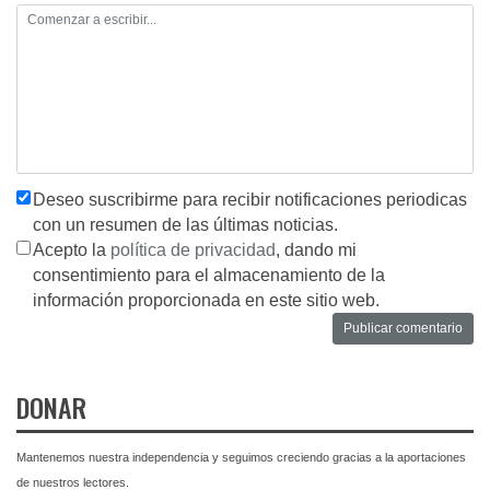
Deseo suscribirme para recibir notificaciones periodicas
con un resumen de las últimas noticias.
Acepto la
política de privacidad
, dando mi
consentimiento para el almacenamiento de la
información proporcionada en este sitio web.
DONAR
Mantenemos nuestra independencia y seguimos creciendo gracias a la aportaciones
de nuestros lectores.