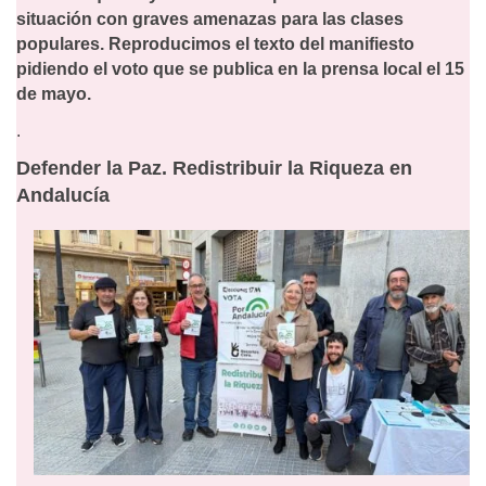
situación con graves amenazas para las clases
populares. Reproducimos el texto del manifiesto
pidiendo el voto que se publica en la prensa local el 15
de mayo.
.
Defender la Paz. Redistribuir la Riqueza en
Andalucía