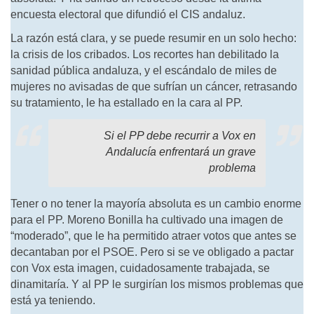
encuesta electoral que difundió el CIS andaluz.
La razón está clara, y se puede resumir en un solo hecho:
la crisis de los cribados. Los recortes han debilitado la
sanidad pública andaluza, y el escándalo de miles de
mujeres no avisadas de que sufrían un cáncer, retrasando
su tratamiento, le ha estallado en la cara al PP.
Si el PP debe recurrir a Vox en
Andalucía enfrentará un grave
problema
Tener o no tener la mayoría absoluta es un cambio enorme
para el PP. Moreno Bonilla ha cultivado una imagen de
“moderado”, que le ha permitido atraer votos que antes se
decantaban por el PSOE. Pero si se ve obligado a pactar
con Vox esta imagen, cuidadosamente trabajada, se
dinamitaría. Y al PP le surgirían los mismos problemas que
está ya teniendo.