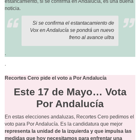
estancamiento, si se confirma en Andalucía, es una buena
noticia.
Si se confirma el estantacamiento de
Vox en Andalucía se pondrá un nuevo
freno al avance ultra
.
.
Recortes Cero pide el voto a Por Andalucía
Este 17 de Mayo… Vota
Por Andalucía
En estas elecciones andaluzas, Recortes Cero pedimos el
voto para Por Andalucía. Es la candidatura que mejor
representa la unidad de la izquierda y que impulsa las
medidas que hoy necesitamos para enfrentar una