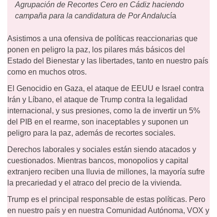
Agrupación de Recortes Cero en Cádiz haciendo
campaña para la candidatura de Por Andalu
cía
Asistimos a una ofensiva de políticas reaccionarias que
ponen en peligro la paz, los pilares más básicos del
Estado del Bienestar y las libertades, tanto en nuestro país
como en muchos otros.
El Genocidio en Gaza, el ataque de EEUU e Israel contra
Irán y Líbano, el ataque de Trump contra la legalidad
internacional, y sus presiones, como la de invertir un 5%
del PIB en el rearme, son inaceptables y suponen un
peligro para la paz, además de recortes sociales.
Derechos laborales y sociales están siendo atacados y
cuestionados. Mientras bancos, monopolios y capital
extranjero reciben una lluvia de millones, la mayoría sufre
la precariedad y el atraco del precio de la vivienda.
Trump es el principal responsable de estas políticas. Pero
en nuestro país y en nuestra Comunidad Autónoma, VOX y