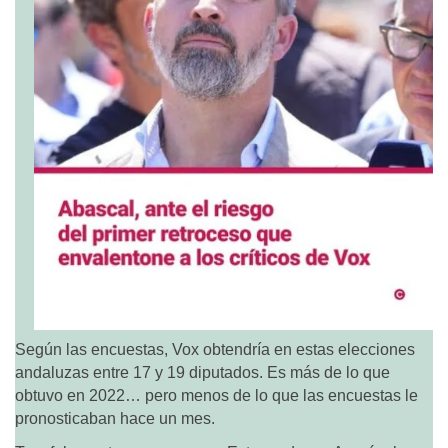
Según las encuestas, Vox obtendría en estas elecciones
andaluzas entre 17 y 19 diputados. Es más de lo que
obtuvo en 2022… pero menos de lo que las encuestas le
pronosticaban hace un mes.