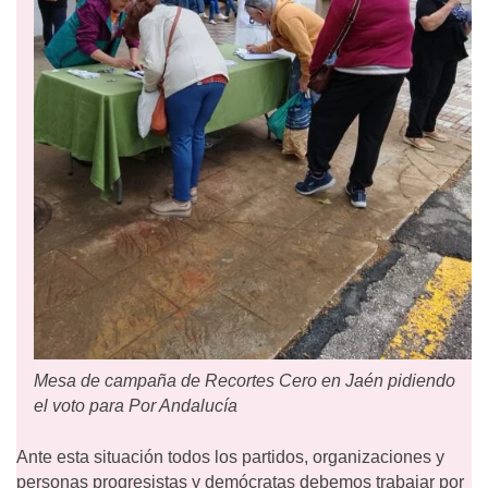
Mesa de campaña de Recortes Cero en Jaén pidiendo
el voto para Por Andalucía
Ante esta situación todos los partidos, organizaciones y
personas progresistas y demócratas debemos trabajar por