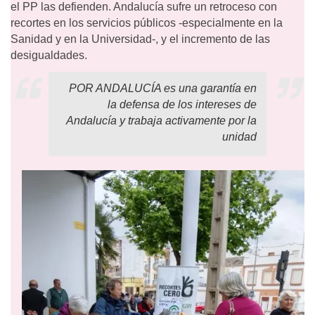
el PP las defienden. Andalucía sufre un retroceso con
recortes en los servicios públicos -especialmente en la
Sanidad y en la Universidad-, y el incremento de las
desigualdades.
POR ANDALUCÍA es una garantía en
la defensa de los intereses de
Andalucía y trabaja activamente por la
unidad