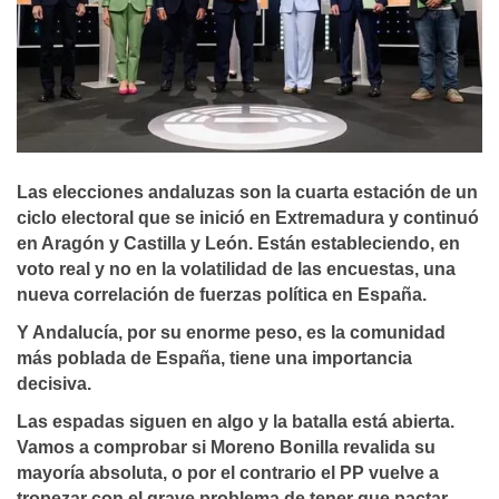
Las elecciones andaluzas son la cuarta estación de un
ciclo electoral que se inició en Extremadura y continuó
en Aragón y Castilla y León. Están estableciendo, en
voto real y no en la volatilidad de las encuestas, una
nueva correlación de fuerzas política en España.
Y Andalucía, por su enorme peso, es la comunidad
más poblada de España, tiene una importancia
decisiva.
Las espadas siguen en algo y la batalla está abierta.
Vamos a comprobar si Moreno Bonilla revalida su
mayoría absoluta, o por el contrario el PP vuelve a
tropezar con el grave problema de tener que pactar