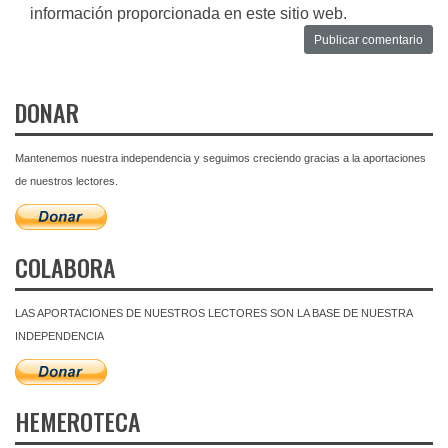
información proporcionada en este sitio web.
DONAR
Mantenemos nuestra independencia y seguimos creciendo gracias a la aportaciones
de nuestros lectores.
COLABORA
LAS APORTACIONES DE NUESTROS LECTORES SON LA BASE DE NUESTRA
INDEPENDENCIA
HEMEROTECA