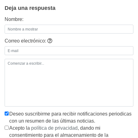
Deja una respuesta
Nombre:
Correo electrónico:
Deseo suscribirme para recibir notificaciones periodicas
con un resumen de las últimas noticias.
Acepto la
política de privacidad
, dando mi
consentimiento para el almacenamiento de la