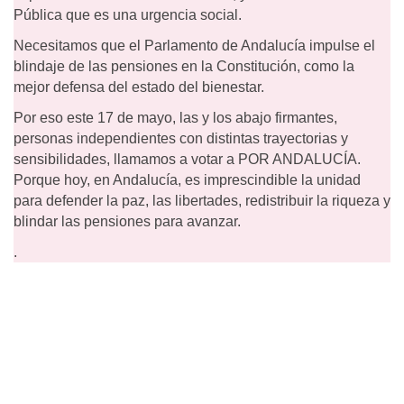
Pública que es una urgencia social.
Necesitamos que el Parlamento de Andalucía impulse el
blindaje de las pensiones en la Constitución, como la
mejor defensa del estado del bienestar.
Por eso este 17 de mayo, las y los abajo firmantes,
personas independientes con distintas trayectorias y
sensibilidades, llamamos a votar a POR ANDALUCÍA.
Porque hoy, en Andalucía, es imprescindible la unidad
para defender la paz, las libertades, redistribuir la riqueza y
blindar las pensiones para avanzar.
.