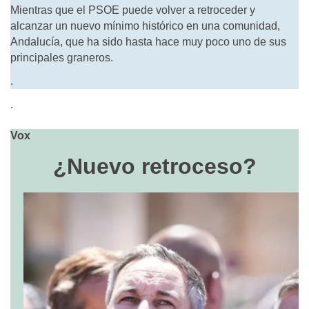
Mientras que el PSOE puede volver a retroceder y
alcanzar un nuevo mínimo histórico en una comunidad,
Andalucía, que ha sido hasta hace muy poco uno de sus
principales graneros.
.
.
Vox
¿Nuevo retroceso?