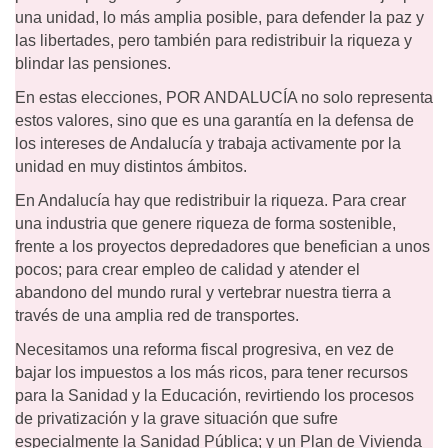
una unidad, lo más amplia posible, para defender la paz y
las libertades, pero también para redistribuir la riqueza y
blindar las pensiones.
En estas elecciones, POR ANDALUCÍA no solo representa
estos valores, sino que es una garantía en la defensa de
los intereses de Andalucía y trabaja activamente por la
unidad en muy distintos ámbitos.
En Andalucía hay que redistribuir la riqueza. Para crear
una industria que genere riqueza de forma sostenible,
frente a los proyectos depredadores que benefician a unos
pocos; para crear empleo de calidad y atender el
abandono del mundo rural y vertebrar nuestra tierra a
través de una amplia red de transportes.
Necesitamos una reforma fiscal progresiva, en vez de
bajar los impuestos a los más ricos, para tener recursos
para la Sanidad y la Educación, revirtiendo los procesos
de privatización y la grave situación que sufre
especialmente la Sanidad Pública; y un Plan de Vivienda