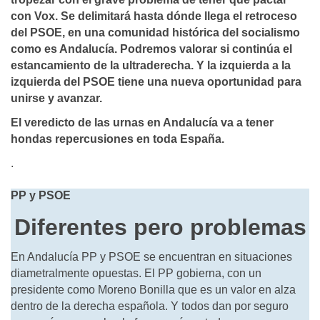
con Vox. Se delimitará hasta dónde llega el retroceso
del PSOE, en una comunidad histórica del socialismo
como es Andalucía. Podremos valorar si continúa el
estancamiento de la ultraderecha. Y la izquierda a la
izquierda del PSOE tiene una nueva oportunidad para
unirse y avanzar.
El veredicto de las urnas en Andalucía va a tener
hondas repercusiones en toda España.
.
PP y PSOE
Diferentes pero problemas
En Andalucía PP y PSOE se encuentran en situaciones
diametralmente opuestas. El PP gobierna, con un
presidente como Moreno Bonilla que es un valor en alza
dentro de la derecha española. Y todos dan por seguro