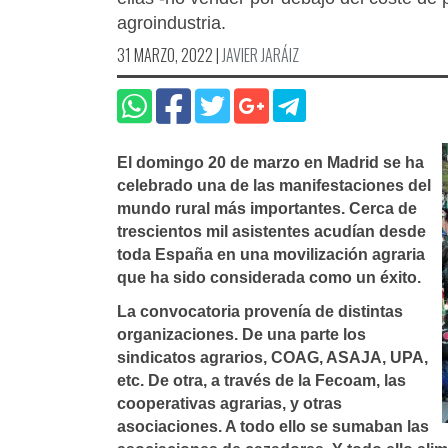
agroindustria.
31 MARZO, 2022
|
JAVIER JARÁIZ
El domingo 20 de marzo en Madrid se ha
celebrado una de las manifestaciones del
mundo rural más importantes. Cerca de
trescientos mil asistentes acudían desde
toda España en una movilización agraria
que ha sido considerada como un éxito.
La convocatoria provenía de distintas
organizaciones. De una parte los
sindicatos agrarios, COAG, ASAJA, UPA,
etc. De otra, a través de la Fecoam, las
cooperativas agrarias, y otras
asociaciones. A todo ello se sumaban las