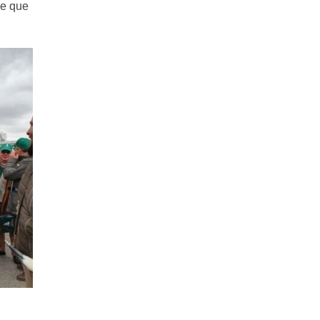
de que