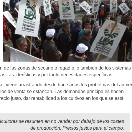
n de las zonas de secano o regadío, o también de los sistemas 
as características y por tanto necesidades específicas.
pal, viene arrastrando desde hace años los problemas del aume
ecios de venta se estancan. Las demandas principales hacen
cio justo, dar rentabilidad a los cultivos en los que se está
cultores se resumen en no vender por debajo de los costes
de producción. Precios justos para el campo.