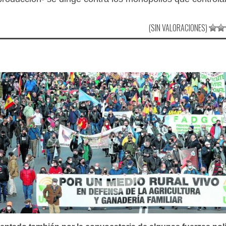
(SIN VALORACIONES)