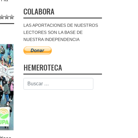
COLABORA
LAS APORTACIONES DE NUESTROS
LECTORES SON LA BASE DE
NUESTRA INDEPENDENCIA
HEMEROTECA