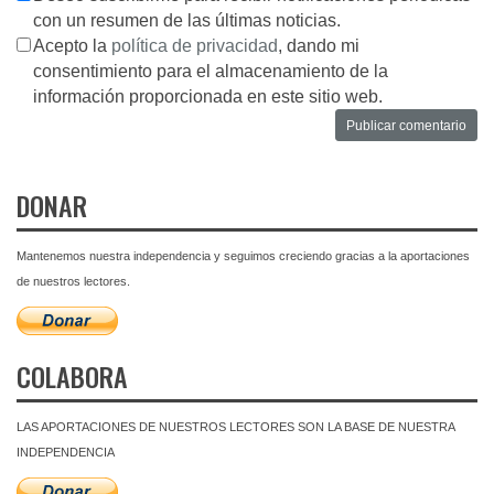
con un resumen de las últimas noticias.
Acepto la
política de privacidad
, dando mi
consentimiento para el almacenamiento de la
información proporcionada en este sitio web.
DONAR
Mantenemos nuestra independencia y seguimos creciendo gracias a la aportaciones
de nuestros lectores.
COLABORA
LAS APORTACIONES DE NUESTROS LECTORES SON LA BASE DE NUESTRA
INDEPENDENCIA