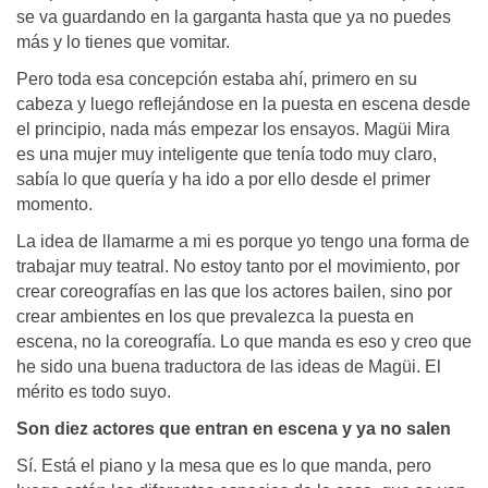
se va guardando en la garganta hasta que ya no puedes
más y lo tienes que vomitar.
Pero toda esa concepción estaba ahí, primero en su
cabeza y luego reflejándose en la puesta en escena desde
el principio, nada más empezar los ensayos. Magüi Mira
es una mujer muy inteligente que tenía todo muy claro,
sabía lo que quería y ha ido a por ello desde el primer
momento.
La idea de llamarme a mi es porque yo tengo una forma de
trabajar muy teatral. No estoy tanto por el movimiento, por
crear coreografías en las que los actores bailen, sino por
crear ambientes en los que prevalezca la puesta en
escena, no la coreografía. Lo que manda es eso y creo que
he sido una buena traductora de las ideas de Magüi. El
mérito es todo suyo.
Son diez actores que entran en escena y ya no salen
Sí. Está el piano y la mesa que es lo que manda, pero