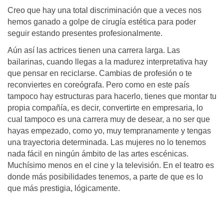
Creo que hay una total discriminación que a veces nos
hemos ganado a golpe de cirugía estética para poder
seguir estando presentes profesionalmente.
Aún así las actrices tienen una carrera larga. Las
bailarinas, cuando llegas a la madurez interpretativa hay
que pensar en reciclarse. Cambias de profesión o te
reconviertes en coreógrafa. Pero como en este país
tampoco hay estructuras para hacerlo, tienes que montar tu
propia compañía, es decir, convertirte en empresaria, lo
cual tampoco es una carrera muy de desear, a no ser que
hayas empezado, como yo, muy tempranamente y tengas
una trayectoria determinada. Las mujeres no lo tenemos
nada fácil en ningún ámbito de las artes escénicas.
Muchísimo menos en el cine y la televisión. En el teatro es
donde más posibilidades tenemos, a parte de que es lo
que más prestigia, lógicamente.