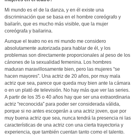
Mi mundo es el de la danza, y en él existe una
discriminación que se basa en el hombre coreógrafo y
bailarín, que es mucho más visible, que la mujer
coreógrafa y bailarina.
Aunque el teatro no es mi mundo me considero
absolutamente autorizada para hablar de él, y los
problemas son directamente proporcionales al peso de los
cánones de la sexualidad femenina. Los hombres
maduran maravillosamente bien, pero las mujeres “se
hacen mayores”. Una actriz de 20 años, por muy mala
actriz que sea, parece que queda muy bien ante la cámara
o en un plató de televisión. No hay más que ver las series.
A partir de los 35 o 40 años hay que ser una extraordinaria
actriz “reconocida” para poder ser considerada válida,
porque si no antes escogerán a una actriz joven, que por
muy buena actriz que sea, nunca tendrá la presencia ni las
características de una actriz con una cierta trayectoria y
experiencia, que también cuentan tanto como el talento.