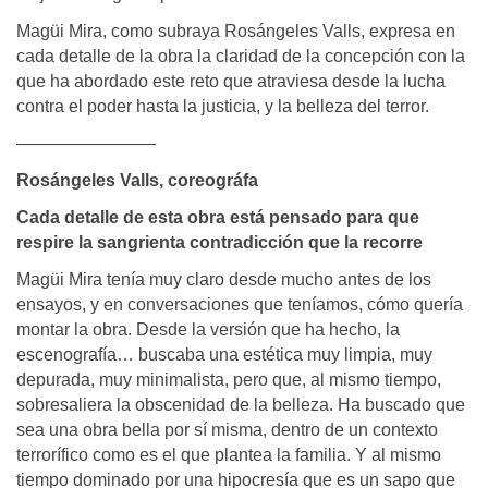
Magüi Mira, como subraya Rosángeles Valls, expresa en
cada detalle de la obra la claridad de la concepción con la
que ha abordado este reto que atraviesa desde la lucha
contra el poder hasta la justicia, y la belleza del terror.
————————
Rosángeles Valls, coreográfa
Cada detalle de esta obra está pensado para que
respire la sangrienta contradicción que la recorre
Magüi Mira tenía muy claro desde mucho antes de los
ensayos, y en conversaciones que teníamos, cómo quería
montar la obra. Desde la versión que ha hecho, la
escenografía… buscaba una estética muy limpia, muy
depurada, muy minimalista, pero que, al mismo tiempo,
sobresaliera la obscenidad de la belleza. Ha buscado que
sea una obra bella por sí misma, dentro de un contexto
terrorífico como es el que plantea la familia. Y al mismo
tiempo dominado por una hipocresía que es un sapo que