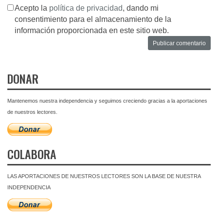
Acepto la
política de privacidad
, dando mi
consentimiento para el almacenamiento de la
información proporcionada en este sitio web.
DONAR
Mantenemos nuestra independencia y seguimos creciendo gracias a la aportaciones
de nuestros lectores.
COLABORA
LAS APORTACIONES DE NUESTROS LECTORES SON LA BASE DE NUESTRA
INDEPENDENCIA