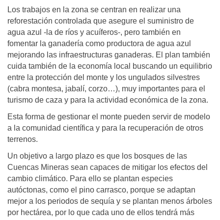
Los trabajos en la zona se centran en realizar una
reforestación controlada que asegure el suministro de
agua azul -la de ríos y acuíferos-, pero también en
fomentar la ganadería como productora de agua azul
mejorando las infraestructuras ganaderas. El plan también
cuida también de la economía local buscando un equilibrio
entre la protección del monte y los ungulados silvestres
(cabra montesa, jabalí, corzo…), muy importantes para el
turismo de caza y para la actividad económica de la zona.
Esta forma de gestionar el monte pueden servir de modelo
a la comunidad científica y para la recuperación de otros
terrenos.
Un objetivo a largo plazo es que los bosques de las
Cuencas Mineras sean capaces de mitigar los efectos del
cambio climático. Para ello se plantan especies
autóctonas, como el pino carrasco, porque se adaptan
mejor a los periodos de sequía y se plantan menos árboles
por hectárea, por lo que cada uno de ellos tendrá más