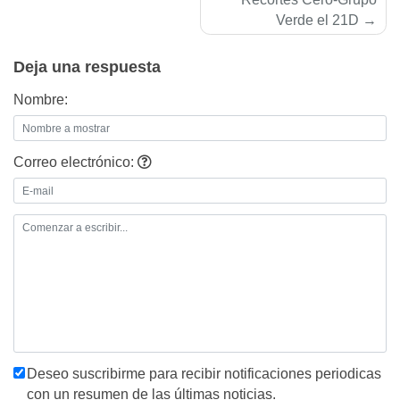
entradas
Verde el 21D
Deja una respuesta
Nombre:
Correo electrónico:
Deseo suscribirme para recibir notificaciones periodicas
con un resumen de las últimas noticias.