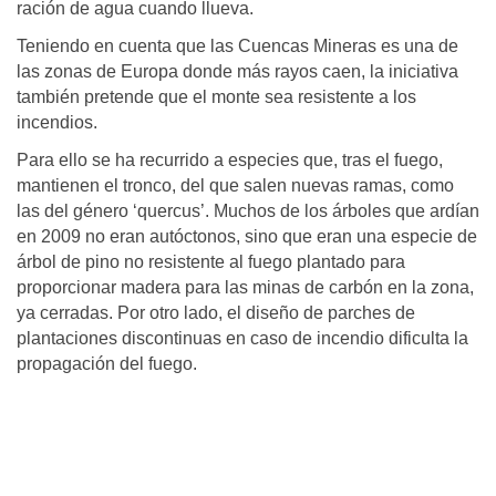
ración de agua cuando llueva.
Teniendo en cuenta que las Cuencas Mineras es una de
las zonas de Europa donde más rayos caen, la iniciativa
también pretende que el monte sea resistente a los
incendios.
Para ello se ha recurrido a especies que, tras el fuego,
mantienen el tronco, del que salen nuevas ramas, como
las del género ‘quercus’. Muchos de los árboles que ardían
en 2009 no eran autóctonos, sino que eran una especie de
árbol de pino no resistente al fuego plantado para
proporcionar madera para las minas de carbón en la zona,
ya cerradas. Por otro lado, el diseño de parches de
plantaciones discontinuas en caso de incendio dificulta la
propagación del fuego.