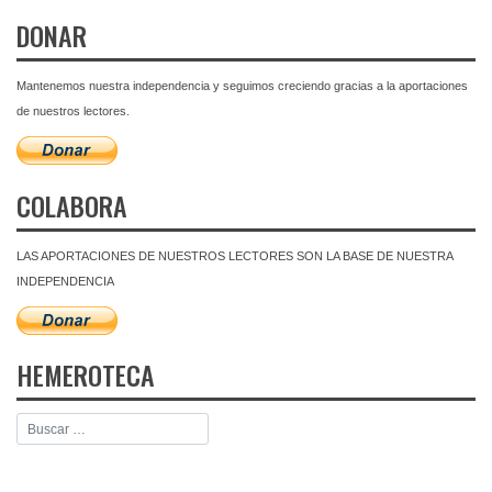
DONAR
Mantenemos nuestra independencia y seguimos creciendo gracias a la aportaciones
de nuestros lectores.
COLABORA
LAS APORTACIONES DE NUESTROS LECTORES SON LA BASE DE NUESTRA
INDEPENDENCIA
HEMEROTECA