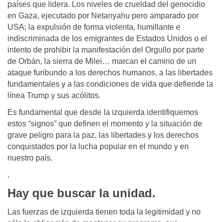
países que lidera. Los niveles de crueldad del genocidio
en Gaza, ejecutado por Netanyahu pero amparado por
USA; la expulsión de forma violenta, humillante e
indiscriminada de los emigrantes de Estados Unidos o el
intento de prohibir la manifestación del Orgullo por parte
de Orbán, la sierra de Milei… marcan el camino de un
ataque furibundo a los derechos humanos, a las libertades
fundamentales y a las condiciones de vida que defiende la
línea Trump y sus acólitos.
Es fundamental que desde la izquierda identifiquemos
estos “signos” que definen el momento y la situación de
grave peligro para la paz, las libertades y los derechos
conquistados por la lucha popular en el mundo y en
nuestro país.
.
Hay que buscar la unidad.
Las fuerzas de izquierda tienen toda la legitimidad y no