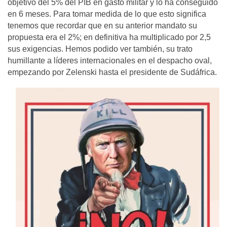
objetivo del 5% del PIB en gasto militar y lo ha conseguido
en 6 meses. Para tomar medida de lo que esto significa
tenemos que recordar que en su anterior mandato su
propuesta era el 2%; en definitiva ha multiplicado por 2,5
sus exigencias. Hemos podido ver también, su trato
humillante a líderes internacionales en el despacho oval,
empezando por Zelenski hasta el presidente de Sudáfrica.