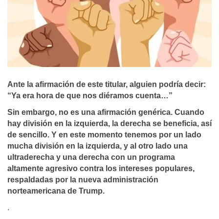
Ante la afirmación de este titular, alguien podría decir:
“Ya era hora de que nos diéramos cuenta…”
Sin embargo, no es una afirmación genérica. Cuando
hay división en la izquierda, la derecha se beneficia, así
de sencillo. Y en este momento tenemos por un lado
mucha división en la izquierda, y al otro lado una
ultraderecha y una derecha con un programa
altamente agresivo contra los intereses populares,
respaldadas por la nueva administración
norteamericana de Trump.
.