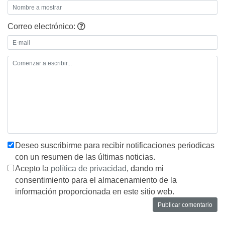
Correo electrónico:
Deseo suscribirme para recibir notificaciones periodicas
con un resumen de las últimas noticias.
Acepto la
política de privacidad
, dando mi
consentimiento para el almacenamiento de la
información proporcionada en este sitio web.