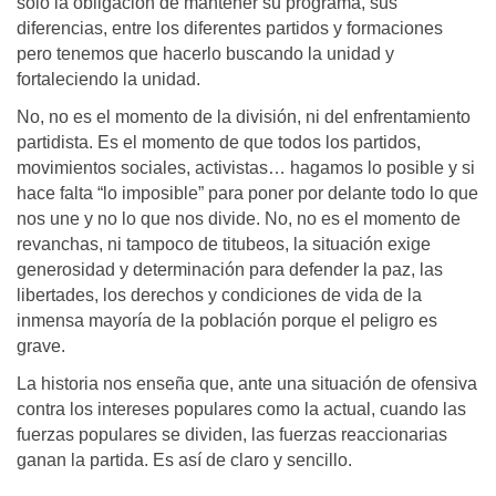
sólo la obligación de mantener su programa, sus
diferencias, entre los diferentes partidos y formaciones
pero tenemos que hacerlo buscando la unidad y
fortaleciendo la unidad.
No, no es el momento de la división, ni del enfrentamiento
partidista. Es el momento de que todos los partidos,
movimientos sociales, activistas… hagamos lo posible y si
hace falta “lo imposible” para poner por delante todo lo que
nos une y no lo que nos divide. No, no es el momento de
revanchas, ni tampoco de titubeos, la situación exige
generosidad y determinación para defender la paz, las
libertades, los derechos y condiciones de vida de la
inmensa mayoría de la población porque el peligro es
grave.
La historia nos enseña que, ante una situación de ofensiva
contra los intereses populares como la actual, cuando las
fuerzas populares se dividen, las fuerzas reaccionarias
ganan la partida. Es así de claro y sencillo.