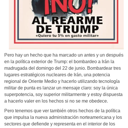
Pero hay un hecho que ha marcado un antes y un después
en la política exterior de Trump: el bombardeo a Irán la
madrugada del domingo del 22 de junio. Bombardear tres
lugares estratégicos nucleares de Irán, una potencia
regional de Oriente Medio y hacerlo utilizando tecnología
militar de punta es lanzar un mensaje claro: soy la única
superpotencia, soy superior militarmente y estoy dispuesta
a hacerlo valer en los hechos si no se me obedece.
Pero tenemos que ver también otros hechos de la política
que impulsa la nueva administración norteamericana y los
sectores que defiende y representa en el interior de los