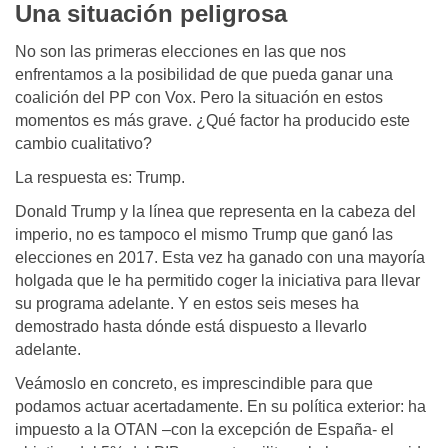
Una situación peligrosa
No son las primeras elecciones en las que nos
enfrentamos a la posibilidad de que pueda ganar una
coalición del PP con Vox. Pero la situación en estos
momentos es más grave. ¿Qué factor ha producido este
cambio cualitativo?
La respuesta es: Trump.
Donald Trump y la línea que representa en la cabeza del
imperio, no es tampoco el mismo Trump que ganó las
elecciones en 2017. Esta vez ha ganado con una mayoría
holgada que le ha permitido coger la iniciativa para llevar
su programa adelante. Y en estos seis meses ha
demostrado hasta dónde está dispuesto a llevarlo
adelante.
Veámoslo en concreto, es imprescindible para que
podamos actuar acertadamente. En su política exterior: ha
impuesto a la OTAN –con la excepción de España- el