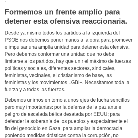
.
Formemos un frente amplío para
detener esta ofensiva reaccionaria.
Desde ya mismo todos los partidos a la izquierda del
PSOE nos debemos poner manos a la obra para promover
e impulsar una amplía unidad para detener esta ofensiva.
Pero debemos conformar una unidad que no debe
limitarse a los partidos, hay que unir el máximo de fuerzas
políticas y sociales, diferentes sectores, sindicales,
feministas, vecinales, el cristianismo de base, las
feministas y los movimientos LGBI+. Necesitamos toda la
fuerza y a todas las fuerzas.
Debemos unirnos en torno a unos ejes de lucha sencillos
pero muy importantes: por la defensa de la paz ante el
peligro de escalada bélica desatada por EEUU; para
defender la soberanía de los pueblos y especialmente el
fin del genocidio en Gaza; para ampliar la democracia
poniendo medidas drásticas contra la corrupción, no