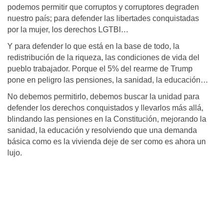
podemos permitir que corruptos y corruptores degraden
nuestro país; para defender las libertades conquistadas
por la mujer, los derechos LGTBI…
Y para defender lo que está en la base de todo, la
redistribución de la riqueza, las condiciones de vida del
pueblo trabajador. Porque el 5% del rearme de Trump
pone en peligro las pensiones, la sanidad, la educación…
No debemos permitirlo, debemos buscar la unidad para
defender los derechos conquistados y llevarlos más allá,
blindando las pensiones en la Constitución, mejorando la
sanidad, la educación y resolviendo que una demanda
básica como es la vivienda deje de ser como es ahora un
lujo.