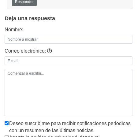
Responder
Deja una respuesta
Nombre:
Correo electrónico:
Deseo suscribirme para recibir notificaciones periodicas
con un resumen de las últimas noticias.