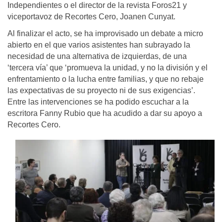
Independientes o el director de la revista Foros21 y
viceportavoz de Recortes Cero, Joanen Cunyat.
Al finalizar el acto, se ha improvisado un debate a micro
abierto en el que varios asistentes han subrayado la
necesidad de una alternativa de izquierdas, de una
‘tercera vía’ que ‘promueva la unidad, y no la división y el
enfrentamiento o la lucha entre familias, y que no rebaje
las expectativas de su proyecto ni de sus exigencias’.
Entre las intervenciones se ha podido escuchar a la
escritora Fanny Rubio que ha acudido a dar su apoyo a
Recortes Cero.