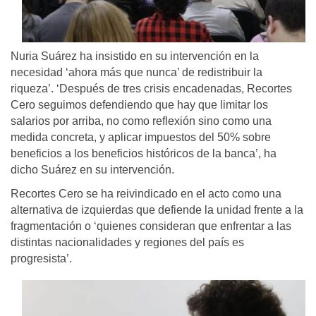
Nuria Suárez ha insistido en su intervención en la
necesidad ‘ahora más que nunca’ de redistribuir la
riqueza’. ‘Después de tres crisis encadenadas, Recortes
Cero seguimos defendiendo que hay que limitar los
salarios por arriba, no como reflexión sino como una
medida concreta, y aplicar impuestos del 50% sobre
beneficios a los beneficios históricos de la banca’, ha
dicho Suárez en su intervención.
Recortes Cero se ha reivindicado en el acto como una
alternativa de izquierdas que defiende la unidad frente a la
fragmentación o ‘quienes consideran que enfrentar a las
distintas nacionalidades y regiones del país es
progresista’.