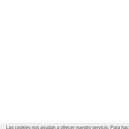
Las cookies nos ayudan a ofrecer nuestro servicio. Para hac