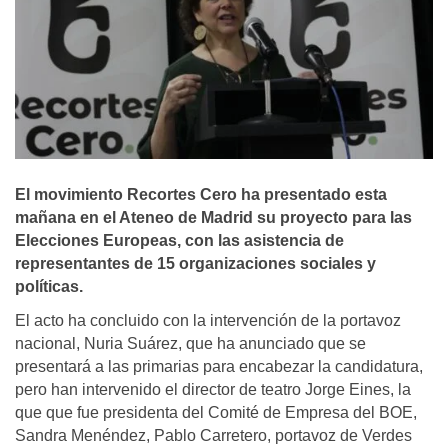
El movimiento Recortes Cero ha presentado esta
mañana en el Ateneo de Madrid su proyecto para las
Elecciones Europeas, con las asistencia de
representantes de 15 organizaciones sociales y
políticas.
El acto ha concluido con la intervención de la portavoz
nacional, Nuria Suárez, que ha anunciado que se
presentará a las primarias para encabezar la candidatura,
pero han intervenido el director de teatro Jorge Eines, la
que que fue presidenta del Comité de Empresa del BOE,
Sandra Menéndez, Pablo Carretero, portavoz de Verdes