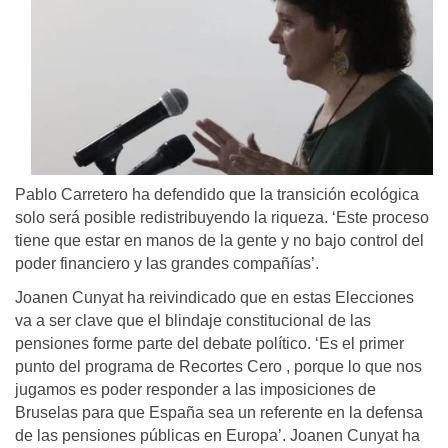
Pablo Carretero ha defendido que la transición ecológica
solo será posible redistribuyendo la riqueza. ‘Este proceso
tiene que estar en manos de la gente y no bajo control del
poder financiero y las grandes compañías’.
Joanen Cunyat ha reivindicado que en estas Elecciones
va a ser clave que el blindaje constitucional de las
pensiones forme parte del debate político. ‘Es el primer
punto del programa de Recortes Cero , porque lo que nos
jugamos es poder responder a las imposiciones de
Bruselas para que España sea un referente en la defensa
de las pensiones públicas en Europa’. Joanen Cunyat ha