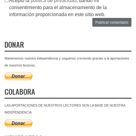
Acepto la
política de privacidad
, dando mi
consentimiento para el almacenamiento de la
información proporcionada en este sitio web.
DONAR
Mantenemos nuestra independencia y seguimos creciendo gracias a la aportaciones
de nuestros lectores.
COLABORA
LAS APORTACIONES DE NUESTROS LECTORES SON LA BASE DE NUESTRA
INDEPENDENCIA