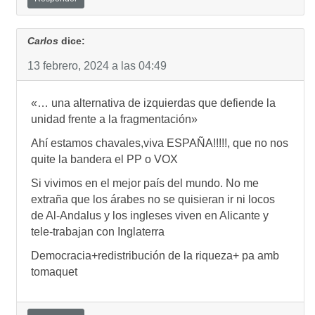
Carlos
dice:
13 febrero, 2024 a las 04:49
«… una alternativa de izquierdas que defiende la
unidad frente a la fragmentación»
Ahí estamos chavales,viva ESPAÑA!!!!!, que no nos
quite la bandera el PP o VOX
Si vivimos en el mejor país del mundo. No me
extraña que los árabes no se quisieran ir ni locos
de Al-Andalus y los ingleses viven en Alicante y
tele-trabajan con Inglaterra
Democracia+redistribución de la riqueza+ pa amb
tomaquet