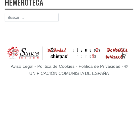
HEMEROTECA
Aviso Legal
-
Política de Cookies
-
Política de Privacidad
- ©
UNIFICACIÓN COMUNISTA DE ESPAÑA