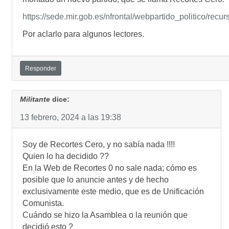
https://sede.mir.gob.es/nfrontal/webpartido_politico/recur
Por aclarlo para algunos lectores.
Responder
Militante
dice:
13 febrero, 2024 a las 19:38
Soy de Recortes Cero, y no sabía nada !!!!
Quien lo ha decidido ??
En la Web de Recortes 0 no sale nada; cómo es
posible que lo anuncie antes y de hecho
exclusivamente este medio, que es de Unificación
Comunista.
Cuándo se hizo la Asamblea o la reunión que
decidió esto ?