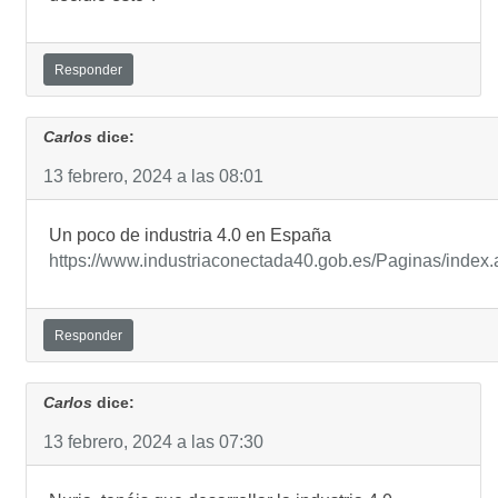
Responder
Carlos
dice:
13 febrero, 2024 a las 08:01
Un poco de industria 4.0 en España
https://www.industriaconectada40.gob.es/Paginas/index.
Responder
Carlos
dice:
13 febrero, 2024 a las 07:30