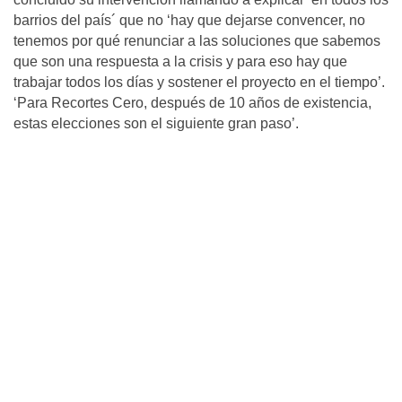
barrios del país´ que no ‘hay que dejarse convencer, no
tenemos por qué renunciar a las soluciones que sabemos
que son una respuesta a la crisis y para eso hay que
trabajar todos los días y sostener el proyecto en el tiempo’.
‘Para Recortes Cero, después de 10 años de existencia,
estas elecciones son el siguiente gran paso’.