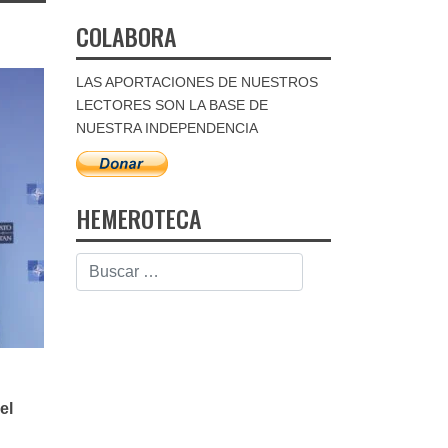
COLABORA
LAS APORTACIONES DE NUESTROS
LECTORES SON LA BASE DE
NUESTRA INDEPENDENCIA
HEMEROTECA
el