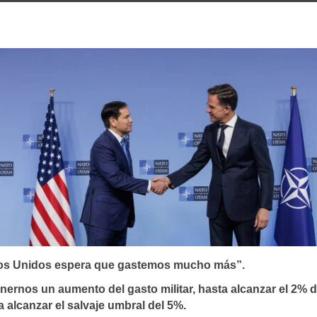
dos Unidos espera que gastemos mucho más”.
ernos un aumento del gasto militar, hasta alcanzar el 2% d
 alcanzar el salvaje umbral del 5%.