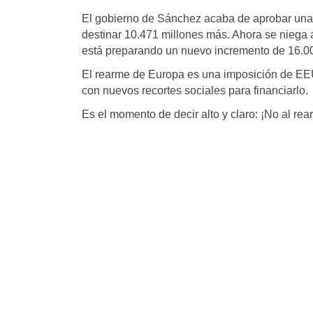
El gobierno de Sánchez acaba de aprobar una 
destinar 10.471 millones más. Ahora se niega
está preparando un nuevo incremento de 16.000 
El rearme de Europa es una imposición de EE
con nuevos recortes sociales para financiarlo.
Es el momento de decir alto y claro: ¡No al re