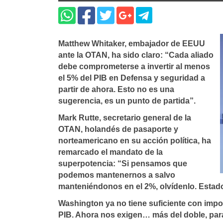
Matthew Whitaker, embajador de EEUU
ante la OTAN, ha sido claro: “Cada aliado
debe comprometerse a invertir al menos
el 5% del PIB en Defensa y seguridad a
partir de ahora. Esto no es una
sugerencia, es un punto de partida”.
Mark Rutte, secretario general de la
OTAN, holandés de pasaporte y
norteamericano en su acción política, ha
remarcado el mandato de la
superpotencia: “Si pensamos que
podemos mantenernos a salvo
manteniéndonos en el 2%, olvídenlo. Esta
Washington ya no tiene suficiente con impon
PIB. Ahora nos exigen… más del doble, para