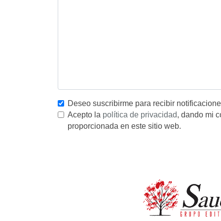
Deseo suscribirme para recibir notificacion
Acepto la
política de privacidad
, dando mi c
proporcionada en este sitio web.