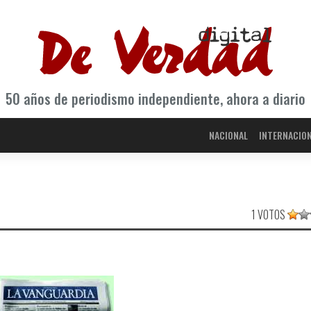
50 años de periodismo independiente, ahora a diario
NACIONAL
INTERNACIO
1 VOTOS