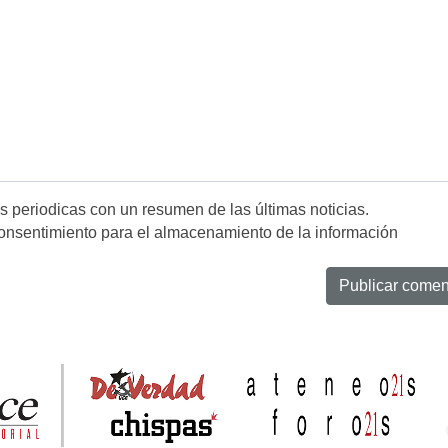
es periodicas con un resumen de las últimas noticias.
onsentimiento para el almacenamiento de la información