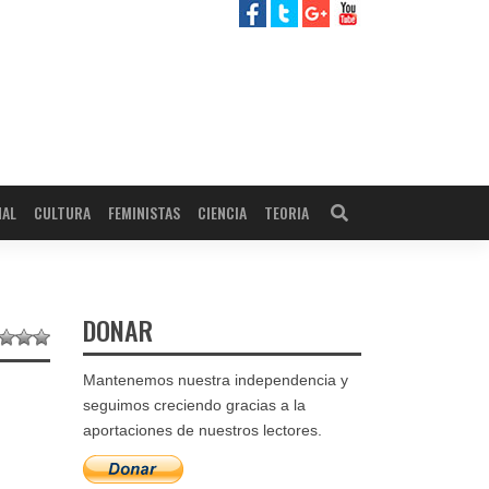
NAL
CULTURA
FEMINISTAS
CIENCIA
TEORIA
DONAR
Mantenemos nuestra independencia y
seguimos creciendo gracias a la
aportaciones de nuestros lectores.