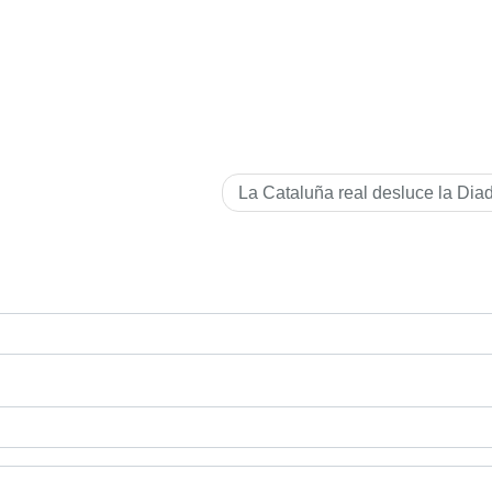
La Cataluña real desluce la Dia