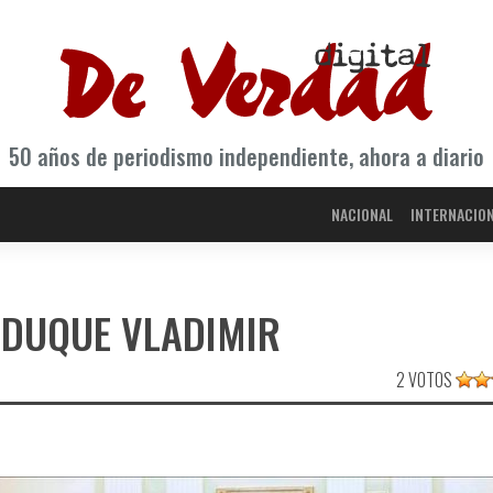
50 años de periodismo independiente, ahora a diario
NACIONAL
INTERNACIO
 DUQUE VLADIMIR
2 VOTOS