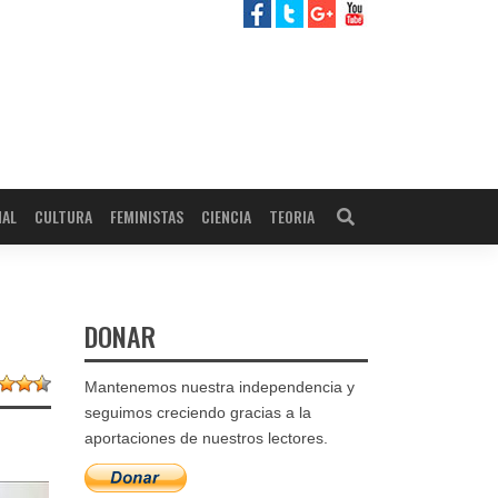
NAL
CULTURA
FEMINISTAS
CIENCIA
TEORIA
DONAR
Mantenemos nuestra independencia y
seguimos creciendo gracias a la
aportaciones de nuestros lectores.