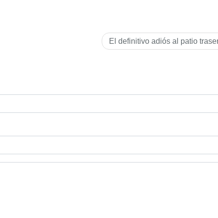
El definitivo adiós al patio trase