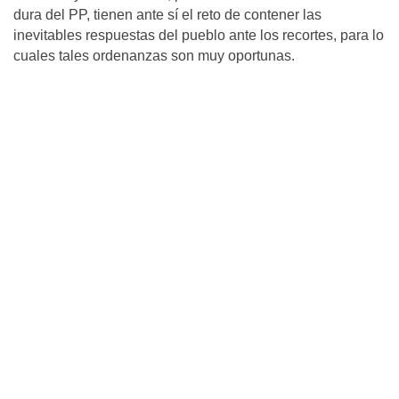
dura del PP, tienen ante sí el reto de contener las
inevitables respuestas del pueblo ante los recortes, para lo
cuales tales ordenanzas son muy oportunas.