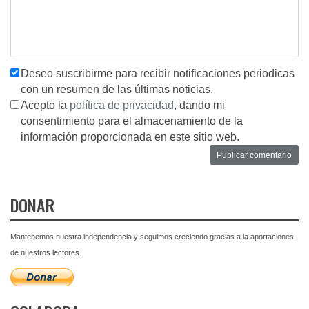
Deseo suscribirme para recibir notificaciones periodicas
con un resumen de las últimas noticias.
Acepto la
política de privacidad
, dando mi
consentimiento para el almacenamiento de la
información proporcionada en este sitio web.
DONAR
Mantenemos nuestra independencia y seguimos creciendo gracias a la aportaciones
de nuestros lectores.