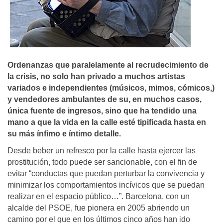
Ordenanzas que paralelamente al recrudecimiento de
la crisis, no solo han privado a muchos artistas
variados e independientes (músicos, mimos, cómicos,)
y vendedores ambulantes de su, en muchos casos,
única fuente de ingresos, sino que ha tendido una
mano a que la vida en la calle esté tipificada hasta en
su más í­nfimo e í­ntimo detalle.
Desde beber un refresco por la calle hasta ejercer las
prostitución, todo puede ser sancionable, con el fin de
evitar “conductas que puedan perturbar la convivencia y
minimizar los comportamientos incívicos que se puedan
realizar en el espacio público…”. Barcelona, con un
alcalde del PSOE, fue pionera en 2005 abriendo un
camino por el que en los últimos cinco años han ido