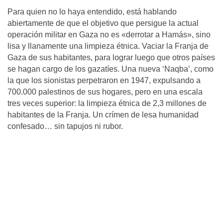
Para quien no lo haya entendido, está hablando
abiertamente de que el objetivo que persigue la actual
operación militar en Gaza no es «derrotar a Hamás», sino
lisa y llanamente una limpieza étnica. Vaciar la Franja de
Gaza de sus habitantes, para lograr luego que otros países
se hagan cargo de los gazatíes. Una nueva ‘Naqba’, como
la que los sionistas perpetraron en 1947, expulsando a
700.000 palestinos de sus hogares, pero en una escala
tres veces superior: la limpieza étnica de 2,3 millones de
habitantes de la Franja. Un crímen de lesa humanidad
confesado… sin tapujos ni rubor.