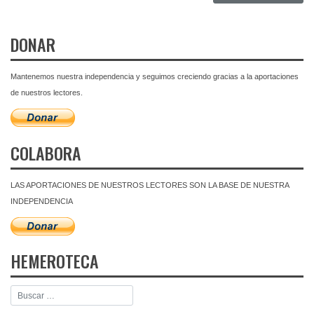
DONAR
Mantenemos nuestra independencia y seguimos creciendo gracias a la aportaciones
de nuestros lectores.
COLABORA
LAS APORTACIONES DE NUESTROS LECTORES SON LA BASE DE NUESTRA
INDEPENDENCIA
HEMEROTECA