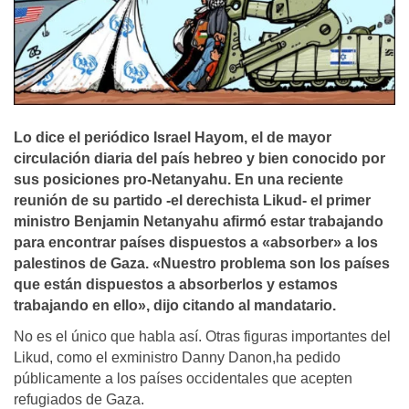
Lo dice el periódico Israel Hayom, el de mayor
circulación diaria del país hebreo y bien conocido por
sus posiciones pro-Netanyahu. En una reciente
reunión de su partido -el derechista Likud- el primer
ministro Benjamin Netanyahu afirmó estar trabajando
para encontrar países dispuestos a «absorber» a los
palestinos de Gaza. «Nuestro problema son los países
que están dispuestos a absorberlos y estamos
trabajando en ello», dijo citando al mandatario.
No es el único que habla así. Otras figuras importantes del
Likud, como el exministro Danny Danon,ha pedido
públicamente a los países occidentales que acepten
refugiados de Gaza.