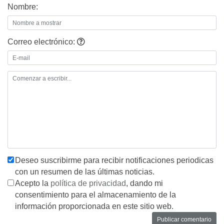
Nombre:
Correo electrónico:
Deseo suscribirme para recibir notificaciones periodicas
con un resumen de las últimas noticias.
Acepto la
política de privacidad
, dando mi
consentimiento para el almacenamiento de la
información proporcionada en este sitio web.