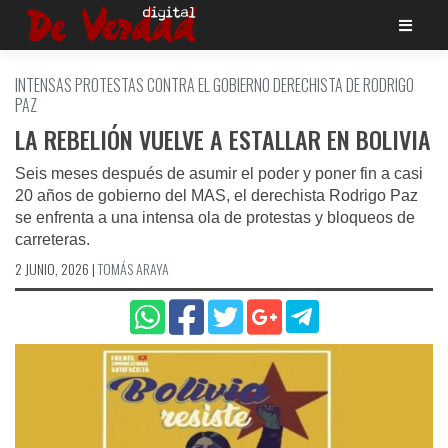
Saltar
al
contenido
INTENSAS PROTESTAS CONTRA EL GOBIERNO DERECHISTA DE RODRIGO
PAZ
LA REBELIÓN VUELVE A ESTALLAR EN BOLIVIA
Seis meses después de asumir el poder y poner fin a casi
20 años de gobierno del MAS, el derechista Rodrigo Paz
se enfrenta a una intensa ola de protestas y bloqueos de
carreteras.
2 JUNIO, 2026
|
TOMÁS ARAYA