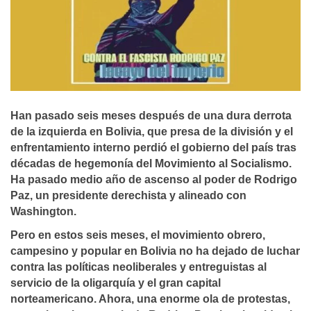
Han pasado seis meses después de una dura derrota
de la izquierda en Bolivia, que presa de la división y el
enfrentamiento interno perdió el gobierno del país tras
décadas de hegemonía del Movimiento al Socialismo.
Ha pasado medio año de ascenso al poder de Rodrigo
Paz, un presidente derechista y alineado con
Washington.
Pero en estos seis meses, el movimiento obrero,
campesino y popular en Bolivia no ha dejado de luchar
contra las políticas neoliberales y entreguistas al
servicio de la oligarquía y el gran capital
norteamericano. Ahora, una enorme ola de protestas,