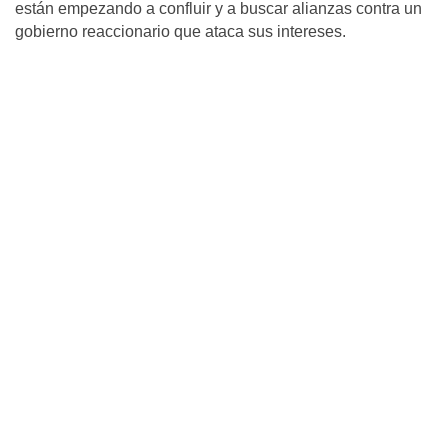
están empezando a confluir y a buscar alianzas contra un
gobierno reaccionario que ataca sus intereses.