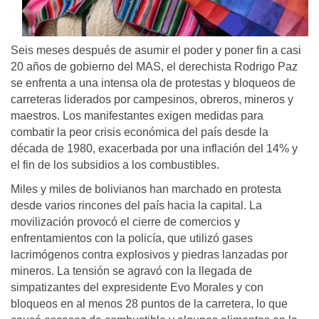
Seis meses después de asumir el poder y poner fin a casi
20 años de gobierno del MAS, el derechista Rodrigo Paz
se enfrenta a una intensa ola de protestas y bloqueos de
carreteras liderados por campesinos, obreros, mineros y
maestros. Los manifestantes exigen medidas para
combatir la peor crisis económica del país desde la
década de 1980, exacerbada por una inflación del 14% y
el fin de los subsidios a los combustibles.
Miles y miles de bolivianos han marchado en protesta
desde varios rincones del país hacia la capital. La
movilización provocó el cierre de comercios y
enfrentamientos con la policía, que utilizó gases
lacrimógenos contra explosivos y piedras lanzadas por
mineros. La tensión se agravó con la llegada de
simpatizantes del expresidente Evo Morales y con
bloqueos en al menos 28 puntos de la carretera, lo que