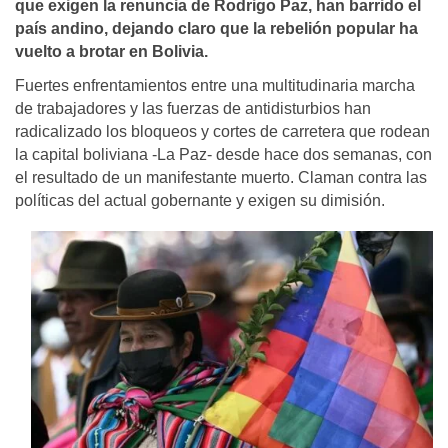
que exigen la renuncia de Rodrigo Paz, han barrido el
país andino, dejando claro que la rebelión popular ha
vuelto a brotar en Bolivia.
Fuertes enfrentamientos entre una multitudinaria marcha
de trabajadores y las fuerzas de antidisturbios han
radicalizado los bloqueos y cortes de carretera que rodean
la capital boliviana -La Paz- desde hace dos semanas, con
el resultado de un manifestante muerto. Claman contra las
políticas del actual gobernante y exigen su dimisión.