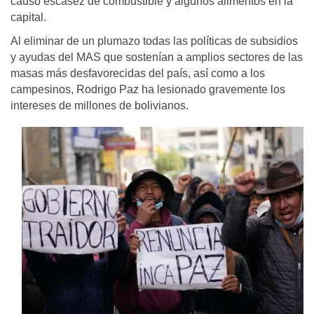
causó escasez de combustible y algunos alimentos en la
capital.
Al eliminar de un plumazo todas las políticas de subsidios
y ayudas del MAS que sostenían a amplios sectores de las
masas más desfavorecidas del país, así como a los
campesinos, Rodrigo Paz ha lesionado gravemente los
intereses de millones de bolivianos.