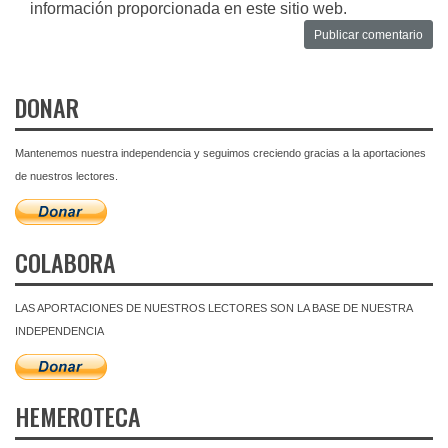
información proporcionada en este sitio web.
DONAR
Mantenemos nuestra independencia y seguimos creciendo gracias a la aportaciones
de nuestros lectores.
COLABORA
LAS APORTACIONES DE NUESTROS LECTORES SON LA BASE DE NUESTRA
INDEPENDENCIA
HEMEROTECA