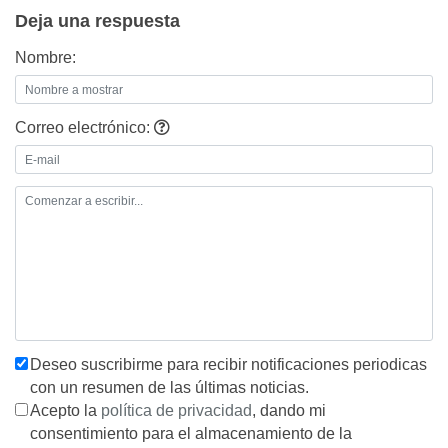
Deja una respuesta
Nombre:
Correo electrónico:
Deseo suscribirme para recibir notificaciones periodicas
con un resumen de las últimas noticias.
Acepto la
política de privacidad
, dando mi
consentimiento para el almacenamiento de la