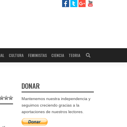
NAL
CULTURA
FEMINISTAS
CIENCIA
TEORIA
DONAR
Mantenemos nuestra independencia y
seguimos creciendo gracias a la
aportaciones de nuestros lectores.