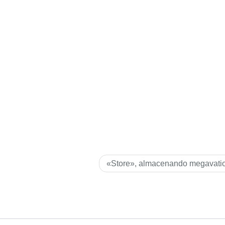
«Store», almacenando megavati