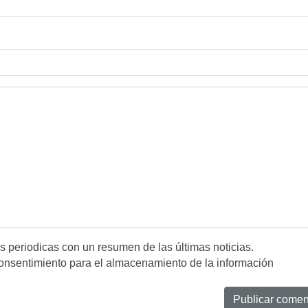
es periodicas con un resumen de las últimas noticias.
onsentimiento para el almacenamiento de la información