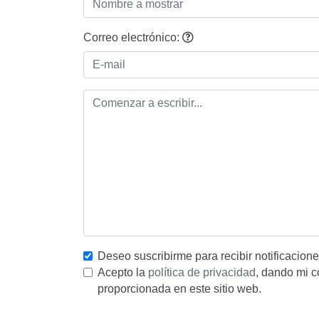
Correo electrónico:
Deseo suscribirme para recibir notificacion
Acepto la
política de privacidad
, dando mi c
proporcionada en este sitio web.