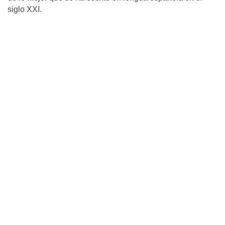
siglo XXI.