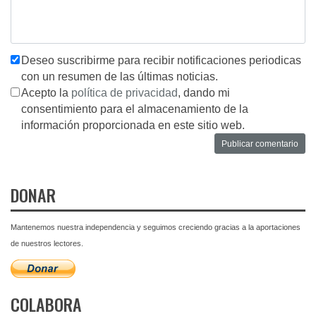
Deseo suscribirme para recibir notificaciones periodicas
con un resumen de las últimas noticias.
Acepto la
política de privacidad
, dando mi
consentimiento para el almacenamiento de la
información proporcionada en este sitio web.
DONAR
Mantenemos nuestra independencia y seguimos creciendo gracias a la aportaciones
de nuestros lectores.
COLABORA