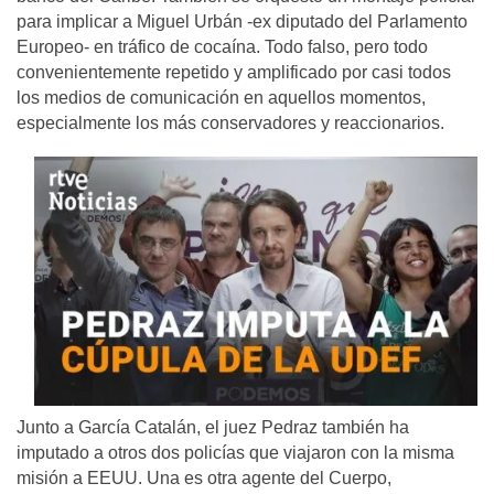
para implicar a Miguel Urbán -ex diputado del Parlamento
Europeo- en tráfico de cocaína. Todo falso, pero todo
convenientemente repetido y amplificado por casi todos
los medios de comunicación en aquellos momentos,
especialmente los más conservadores y reaccionarios.
Junto a García Catalán, el juez Pedraz también ha
imputado a otros dos policías que viajaron con la misma
misión a EEUU. Una es otra agente del Cuerpo,