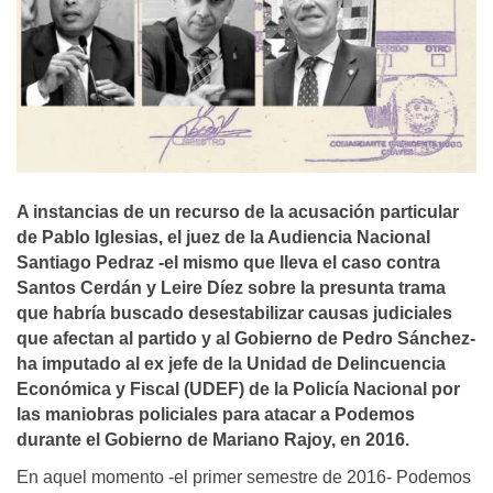
A instancias de un recurso de la acusación particular
de Pablo Iglesias, el juez de la Audiencia Nacional
Santiago Pedraz -el mismo que lleva el caso contra
Santos Cerdán y Leire Díez sobre la presunta trama
que habría buscado desestabilizar causas judiciales
que afectan al partido y al Gobierno de Pedro Sánchez-
ha imputado al ex jefe de la Unidad de Delincuencia
Económica y Fiscal (UDEF) de la Policía Nacional por
las maniobras policiales para atacar a Podemos
durante el Gobierno de Mariano Rajoy, en 2016.
En aquel momento -el primer semestre de 2016- Podemos