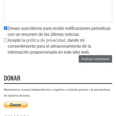
Deseo suscribirme para recibir notificaciones periodicas
con un resumen de las últimas noticias.
Acepto la
política de privacidad
, dando mi
consentimiento para el almacenamiento de la
información proporcionada en este sitio web.
DONAR
Mantenemos nuestra independencia y seguimos creciendo gracias a la aportaciones
de nuestros lectores.