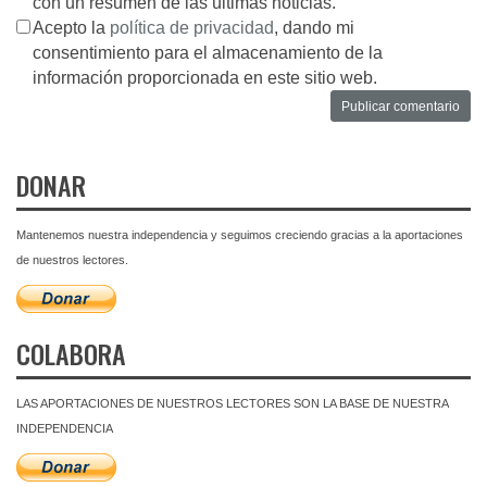
con un resumen de las últimas noticias.
Acepto la
política de privacidad
, dando mi
consentimiento para el almacenamiento de la
información proporcionada en este sitio web.
DONAR
Mantenemos nuestra independencia y seguimos creciendo gracias a la aportaciones
de nuestros lectores.
COLABORA
LAS APORTACIONES DE NUESTROS LECTORES SON LA BASE DE NUESTRA
INDEPENDENCIA