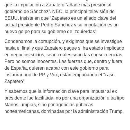
que la imputación a Zapatero “añade más presión al
gobierno de Sánchez”. NBC, la principal televisión de
EEUU, insiste en que “Zapatero es un aliado clave del
actual presidente Pedro Sánchez y su imputación es un
nuevo golpe para su gobierno de izquierdas”.
Condenamos la corrupción, y exigimos que se investigue
hasta el final y que Zapatero pague si ha estado implicado
en negocios sucios, sean cuales sean las consecuencias.
Pero no somos inocentes. Las fuerzas que, dentro y fuera
de España, quieren acabar con este gobierno para
instaurar uno de PP y Vox, están empuñando el “caso
Zapatero”.
Y sabemos que la información clave para imputar al ex
presidente fue facilitada, no por una organización ultra tipo
Manos Limpias, sino por agencias públicas
norteamericanas, dominadas por la administración Trump.