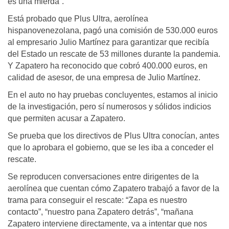
es una mierda”.
Está probado que Plus Ultra, aerolínea
hispanovenezolana, pagó una comisión de 530.000 euros
al empresario Julio Martínez para garantizar que recibía
del Estado un rescate de 53 millones durante la pandemia.
Y Zapatero ha reconocido que cobró 400.000 euros, en
calidad de asesor, de una empresa de Julio Martínez.
En el auto no hay pruebas concluyentes, estamos al inicio
de la investigación, pero sí numerosos y sólidos indicios
que permiten acusar a Zapatero.
Se prueba que los directivos de Plus Ultra conocían, antes
que lo aprobara el gobierno, que se les iba a conceder el
rescate.
Se reproducen conversaciones entre dirigentes de la
aerolínea que cuentan cómo Zapatero trabajó a favor de la
trama para conseguir el rescate: “Zapa es nuestro
contacto”, “nuestro pana Zapatero detrás”, “mañana
Zapatero interviene directamente, va a intentar que nos