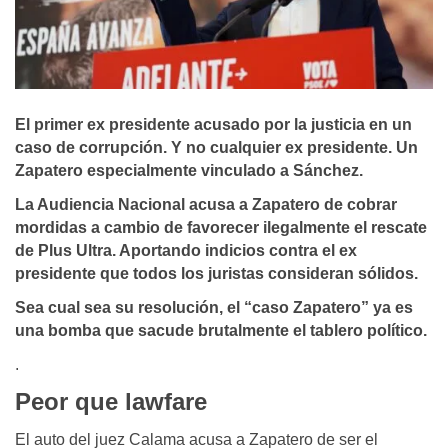
El primer ex presidente acusado por la justicia en un
caso de corrupción. Y no cualquier ex presidente. Un
Zapatero especialmente vinculado a Sánchez.
La Audiencia Nacional acusa a Zapatero de cobrar
mordidas a cambio de favorecer ilegalmente el rescate
de Plus Ultra. Aportando indicios contra el ex
presidente que todos los juristas consideran sólidos.
Sea cual sea su resolución, el “caso Zapatero” ya es
una bomba que sacude brutalmente el tablero político.
.
Peor que lawfare
El auto del juez Calama acusa a Zapatero de ser el