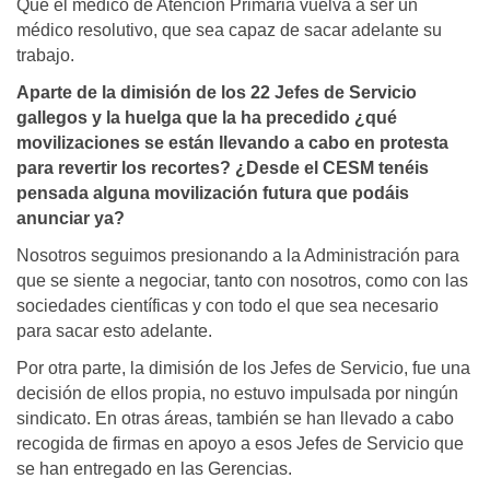
Que el médico de Atención Primaria vuelva a ser un
médico resolutivo, que sea capaz de sacar adelante su
trabajo.
Aparte de la dimisión de los 22 Jefes de Servicio
gallegos y la huelga que la ha precedido ¿qué
movilizaciones se están llevando a cabo en protesta
para revertir los recortes? ¿Desde el CESM tenéis
pensada alguna movilización futura que podáis
anunciar ya?
Nosotros seguimos presionando a la Administración para
que se siente a negociar, tanto con nosotros, como con las
sociedades científicas y con todo el que sea necesario
para sacar esto adelante.
Por otra parte, la dimisión de los Jefes de Servicio, fue una
decisión de ellos propia, no estuvo impulsada por ningún
sindicato. En otras áreas, también se han llevado a cabo
recogida de firmas en apoyo a esos Jefes de Servicio que
se han entregado en las Gerencias.