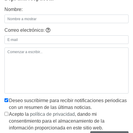
Nombre:
Correo electrónico:
Deseo suscribirme para recibir notificaciones periodicas
con un resumen de las últimas noticias.
Acepto la
política de privacidad
, dando mi
consentimiento para el almacenamiento de la
información proporcionada en este sitio web.