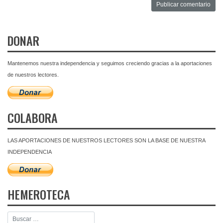
DONAR
Mantenemos nuestra independencia y seguimos creciendo gracias a la aportaciones
de nuestros lectores.
COLABORA
LAS APORTACIONES DE NUESTROS LECTORES SON LA BASE DE NUESTRA
INDEPENDENCIA
HEMEROTECA