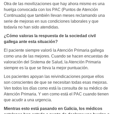
Otra de las movilizaciones que hay ahora mismo es una
huelga convocada con los PAC (Puntos de Atención
Continuada) que también llevan meses reclamando una
serie de mejoras en sus condiciones laborales y que
todavía no han sido atendidas.
¿Cómo valoras la respuesta de la sociedad civil
gallega ante esta situación?
El paciente siempre valoró la Atención Primaria gallega
como una de las mejores. Cuando se hacen encuestas de
valoración del Sistema de Salud, la Atención Primaria
siempre es la que se lleva la mejor puntuación.
Los pacientes apoyan las reivindicaciones porque ellos
son conscientes de que se necesitan todas esas mejoras.
Ven todos los días como está la consulta de su médico de
Atención Primaria. Y ven como está el PAC cuando tienen
que acudir a una urgencia.
Mientras esto está pasando en Galicia, los médicos