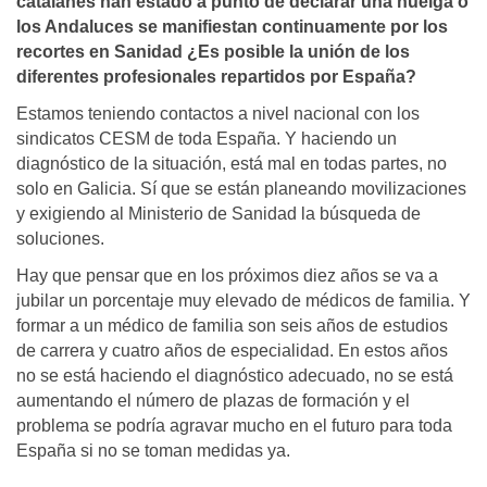
catalanes han estado a punto de declarar una huelga o
los Andaluces se manifiestan continuamente por los
recortes en Sanidad ¿Es posible la unión de los
diferentes profesionales repartidos por España?
Estamos teniendo contactos a nivel nacional con los
sindicatos CESM de toda España. Y haciendo un
diagnóstico de la situación, está mal en todas partes, no
solo en Galicia. Sí que se están planeando movilizaciones
y exigiendo al Ministerio de Sanidad la búsqueda de
soluciones.
Hay que pensar que en los próximos diez años se va a
jubilar un porcentaje muy elevado de médicos de familia. Y
formar a un médico de familia son seis años de estudios
de carrera y cuatro años de especialidad. En estos años
no se está haciendo el diagnóstico adecuado, no se está
aumentando el número de plazas de formación y el
problema se podría agravar mucho en el futuro para toda
España si no se toman medidas ya.