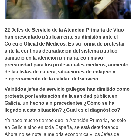
22 Jefes de Servicio de la Atención Primaria de Vigo
han presentado públicamente su dimisión ante el
Colegio Oficial de Médicos. Es su forma de protestar
ante la continua degradación del sistema público
sanitario en la atención primaria, con mayor
precariedad para los profesionales médicos, aumento
de las listas de espera, situaciones de colapso y
empeoramiento de la calidad del servicio.
Veintidos jefes de servicio gallegos han dimitido como
protesta por la situación de la sanidad pública en
Galicia, un hecho sin precedentes ¿Cómo se ha
llegado a esta situación? ¿Cuál es el diagnóstico?
Ya hace mucho tiempo que la Atención Primaria, no solo
en Galicia sino en toda España, se está deteriorando.
Ahora no se nota la mejoría económica y los Jefes de