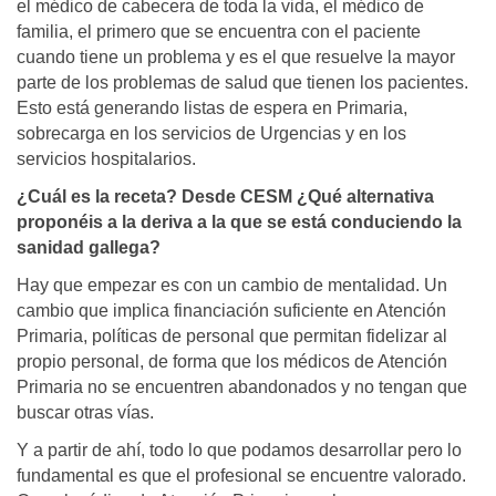
el médico de cabecera de toda la vida, el médico de
familia, el primero que se encuentra con el paciente
cuando tiene un problema y es el que resuelve la mayor
parte de los problemas de salud que tienen los pacientes.
Esto está generando listas de espera en Primaria,
sobrecarga en los servicios de Urgencias y en los
servicios hospitalarios.
¿Cuál es la receta? Desde CESM ¿Qué alternativa
proponéis a la deriva a la que se está conduciendo la
sanidad gallega?
Hay que empezar es con un cambio de mentalidad. Un
cambio que implica financiación suficiente en Atención
Primaria, políticas de personal que permitan fidelizar al
propio personal, de forma que los médicos de Atención
Primaria no se encuentren abandonados y no tengan que
buscar otras vías.
Y a partir de ahí, todo lo que podamos desarrollar pero lo
fundamental es que el profesional se encuentre valorado.