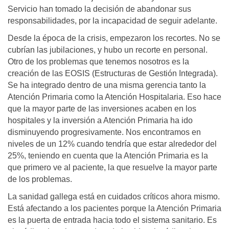
Servicio han tomado la decisión de abandonar sus
responsabilidades, por la incapacidad de seguir adelante.
Desde la época de la crisis, empezaron los recortes. No se
cubrían las jubilaciones, y hubo un recorte en personal.
Otro de los problemas que tenemos nosotros es la
creación de las EOSIS (Estructuras de Gestión Integrada).
Se ha integrado dentro de una misma gerencia tanto la
Atención Primaria como la Atención Hospitalaria. Eso hace
que la mayor parte de las inversiones acaben en los
hospitales y la inversión a Atención Primaria ha ido
disminuyendo progresivamente. Nos encontramos en
niveles de un 12% cuando tendría que estar alrededor del
25%, teniendo en cuenta que la Atención Primaria es la
que primero ve al paciente, la que resuelve la mayor parte
de los problemas.
La sanidad gallega está en cuidados críticos ahora mismo.
Está afectando a los pacientes porque la Atención Primaria
es la puerta de entrada hacia todo el sistema sanitario. Es