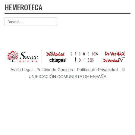
HEMEROTECA
Aviso Legal
-
Política de Cookies
-
Política de Privacidad
- ©
UNIFICACIÓN COMUNISTA DE ESPAÑA