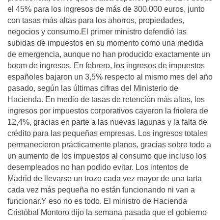
el 45% para los ingresos de más de 300.000 euros, junto
con tasas más altas para los ahorros, propiedades,
negocios y consumo.El primer ministro defendió las
subidas de impuestos en su momento como una medida
de emergencia, aunque no han producido exactamente un
boom de ingresos. En febrero, los ingresos de impuestos
españoles bajaron un 3,5% respecto al mismo mes del año
pasado, según las últimas cifras del Ministerio de
Hacienda. En medio de tasas de retención más altas, los
ingresos por impuestos corporativos cayeron la friolera de
12,4%, gracias en parte a las nuevas lagunas y la falta de
crédito para las pequeñas empresas. Los ingresos totales
permanecieron prácticamente planos, gracias sobre todo a
un aumento de los impuestos al consumo que incluso los
desempleados no han podido evitar. Los intentos de
Madrid de llevarse un trozo cada vez mayor de una tarta
cada vez más pequeña no están funcionando ni van a
funcionar.Y eso no es todo. El ministro de Hacienda
Cristóbal Montoro dijo la semana pasada que el gobierno