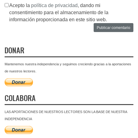
Acepto la
política de privacidad
, dando mi
consentimiento para el almacenamiento de la
información proporcionada en este sitio web.
DONAR
Mantenemos nuestra independencia y seguimos creciendo gracias a la aportaciones
de nuestros lectores.
COLABORA
LAS APORTACIONES DE NUESTROS LECTORES SON LA BASE DE NUESTRA
INDEPENDENCIA