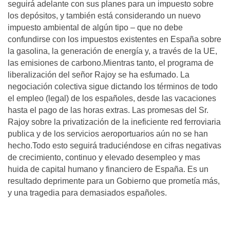
seguirá adelante con sus planes para un impuesto sobre
los depósitos, y también está considerando un nuevo
impuesto ambiental de algún tipo – que no debe
confundirse con los impuestos existentes en España sobre
la gasolina, la generación de energía y, a través de la UE,
las emisiones de carbono.Mientras tanto, el programa de
liberalización del señor Rajoy se ha esfumado. La
negociación colectiva sigue dictando los términos de todo
el empleo (legal) de los españoles, desde las vacaciones
hasta el pago de las horas extras. Las promesas del Sr.
Rajoy sobre la privatización de la ineficiente red ferroviaria
publica y de los servicios aeroportuarios aún no se han
hecho.Todo esto seguirá traduciéndose en cifras negativas
de crecimiento, continuo y elevado desempleo y mas
huida de capital humano y financiero de España. Es un
resultado deprimente para un Gobierno que prometía más,
y una tragedia para demasiados españoles.