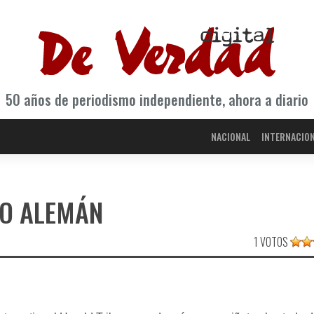
50 años de periodismo independiente, ahora a diario
NACIONAL
INTERNACIO
GO ALEMÁN
1 VOTOS