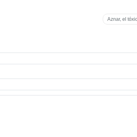
Aznar, el tóxi