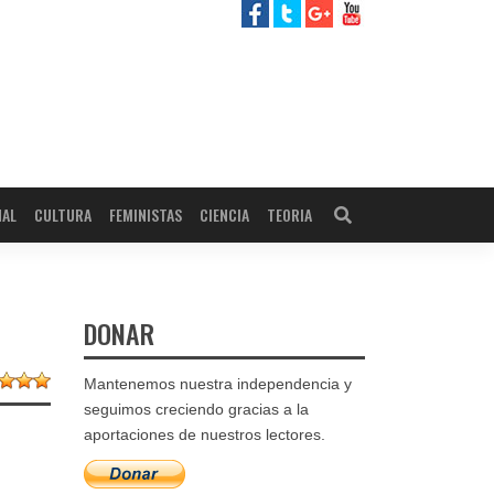
NAL
CULTURA
FEMINISTAS
CIENCIA
TEORIA
DONAR
Mantenemos nuestra independencia y
seguimos creciendo gracias a la
aportaciones de nuestros lectores.