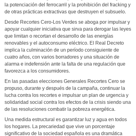
la potenciación del ferrocarril y la prohibición del fracking y
de otras prácticas extractivas que destruyen el subsuelo.
Desde Recortes Cero-Los Verdes se aboga por impulsar y
apoyar cualquier iniciativa que sirva para derogar las leyes
que limitan o recortan el desarrollo de las energías
renovables y el autoconsumo eléctrico. El Real Decreto
implica la culminación de un período consiguiente de
cuatro años, con varios borradores y una situación de
alarma e indefensión ante la falta de una regulación que
favorezca a los consumidores.
En las pasadas elecciones Generales Recortes Cero se
propuso, durante y después de la campaña, continuar la
lucha contra los recortes e impulsar un plan de urgencia y
solidaridad social contra los efectos de la crisis siendo una
de las resoluciones combatir la pobreza energética.
Una medida estructural es garantizar luz y agua en todos
los hogares. La precariedad que vive un porcentaje
significativo de la sociedad española es una dramática