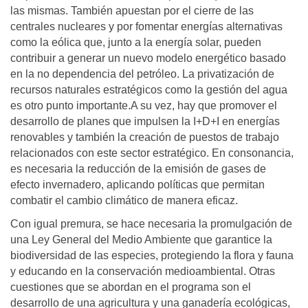
las mismas. También apuestan por el cierre de las
centrales nucleares y por fomentar energías alternativas
como la eólica que, junto a la energía solar, pueden
contribuir a generar un nuevo modelo energético basado
en la no dependencia del petróleo. La privatización de
recursos naturales estratégicos como la gestión del agua
es otro punto importante.A su vez, hay que promover el
desarrollo de planes que impulsen la I+D+I en energías
renovables y también la creación de puestos de trabajo
relacionados con este sector estratégico. En consonancia,
es necesaria la reducción de la emisión de gases de
efecto invernadero, aplicando políticas que permitan
combatir el cambio climático de manera eficaz.
Con igual premura, se hace necesaria la promulgación de
una Ley General del Medio Ambiente que garantice la
biodiversidad de las especies, protegiendo la flora y fauna
y educando en la conservación medioambiental. Otras
cuestiones que se abordan en el programa son el
desarrollo de una agricultura y una ganadería ecológicas,