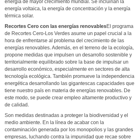
energía de mayor crecimiento mundial. Se incluirían la
energía voltaica, la energía de concentración y la energía
térmica solar.
Recortes Cero con las energías renovables
El programa
de Recortes Cero-Los Verdes asume un papel crucial a la
hora de enfrentarse al problema del crecimiento de las
energías renovables. Además, en el terreno de la ecología,
propone medidas que impulsen un desarrollo sostenible y
territorialmente equilibrado sobre la base de impulsar un
desarrollo económico, especialmente en sectores de alta
tecnología ecológica. También promueve la independencia
energética desarrollando las gigantescas capacidades que
tiene nuestro país en materia de energías renovables. De
este modo, se puede crear empleo altamente productivo y
de calidad.
Son medidas destinadas a proteger la biodiversidad y el
medio ambiente. En la línea de acabar con la
contaminación generada por los monopolios y las grandes
empresas, luchando contra la impunidad que recae sobre