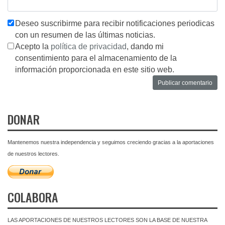
Deseo suscribirme para recibir notificaciones periodicas
con un resumen de las últimas noticias.
Acepto la
política de privacidad
, dando mi
consentimiento para el almacenamiento de la
información proporcionada en este sitio web.
DONAR
Mantenemos nuestra independencia y seguimos creciendo gracias a la aportaciones
de nuestros lectores.
COLABORA
LAS APORTACIONES DE NUESTROS LECTORES SON LA BASE DE NUESTRA