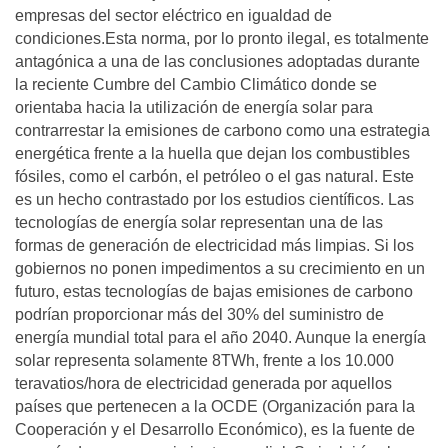
empresas del sector eléctrico en igualdad de
condiciones.Esta norma, por lo pronto ilegal, es totalmente
antagónica a una de las conclusiones adoptadas durante
la reciente Cumbre del Cambio Climático donde se
orientaba hacia la utilización de energía solar para
contrarrestar la emisiones de carbono como una estrategia
energética frente a la huella que dejan los combustibles
fósiles, como el carbón, el petróleo o el gas natural. Este
es un hecho contrastado por los estudios científicos. Las
tecnologías de energía solar representan una de las
formas de generación de electricidad más limpias. Si los
gobiernos no ponen impedimentos a su crecimiento en un
futuro, estas tecnologías de bajas emisiones de carbono
podrían proporcionar más del 30% del suministro de
energía mundial total para el año 2040. Aunque la energía
solar representa solamente 8TWh, frente a los 10.000
teravatios/hora de electricidad generada por aquellos
países que pertenecen a la OCDE (Organización para la
Cooperación y el Desarrollo Económico), es la fuente de