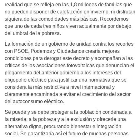
realidad que se refleja en las 1,8 millones de familias que
no pueden disponer de calefacción en invierno, ni disfrutan
siquiera de las comodidades más básicas. Recordemos
que uno de cada tres niños viven actualmente por debajo
del umbral de la pobreza.
La formación de un gobierno de unidad contra los recortes
con PSOE, Podemos y Ciudadanos crearía mejores
condiciones para derogar este decreto y acompañan a las
críticas de las asociaciones fotovoltaicas que denuncian el
plegamiento del anterior gobierno a los intereses del
oligopolio eléctrico para justificar una normativa que se
considera la más restrictiva a nivel internacional y
claramente encaminada a evitar el crecimiento del sector
del autoconsumo eléctrico.
Se puede y se debe proteger a la población condenada a
la miseria, a la pobreza y a la exclusión y ofrecerle una
alternativa digna, procurando bienestar e integración
social. Se garantizaría así el futuro de muchas personas.