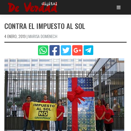
Saltar
al
contenido
CONTRA EL IMPUESTO AL SOL
4 ENERO, 2019
|
MARISA DOMENECH