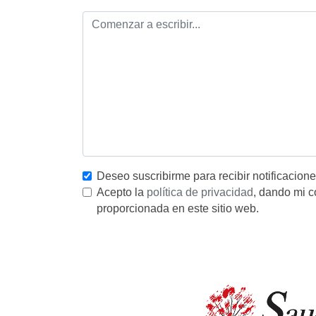
Deseo suscribirme para recibir notificacion
Acepto la
política de privacidad
, dando mi c
proporcionada en este sitio web.