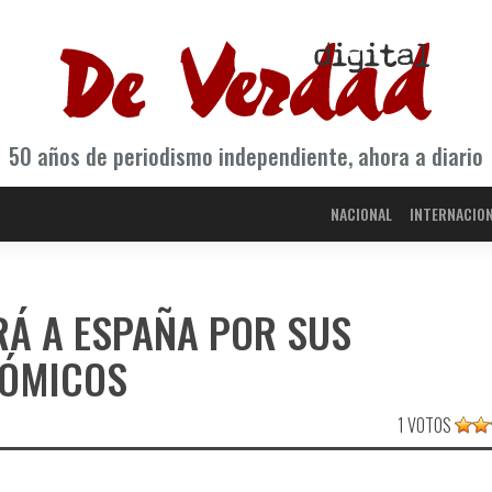
50 años de periodismo independiente, ahora a diario
NACIONAL
INTERNACIO
Á A ESPAÑA POR SUS
NÓMICOS
1 VOTOS