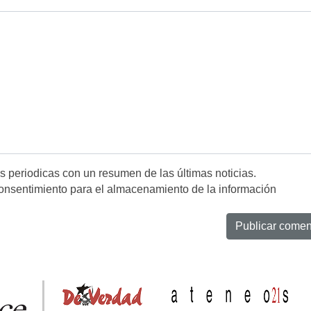
es periodicas con un resumen de las últimas noticias.
onsentimiento para el almacenamiento de la información