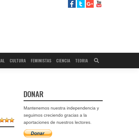
NAL
CULTURA
FEMINISTAS
CIENCIA
TEORIA
DONAR
Mantenemos nuestra independencia y
seguimos creciendo gracias a la
aportaciones de nuestros lectores.