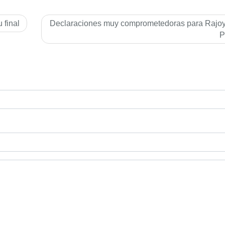
 final
Declaraciones muy comprometedoras para Rajoy 
P