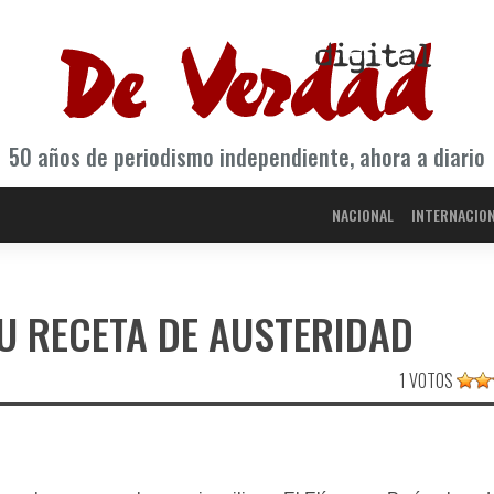
50 años de periodismo independiente, ahora a diario
NACIONAL
INTERNACIO
SU RECETA DE AUSTERIDAD
1 VOTOS