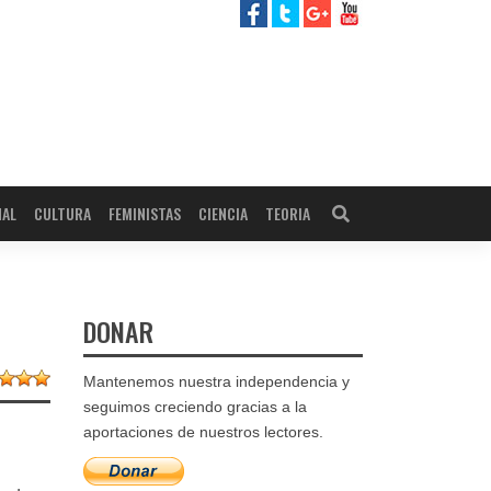
NAL
CULTURA
FEMINISTAS
CIENCIA
TEORIA
DONAR
Mantenemos nuestra independencia y
seguimos creciendo gracias a la
aportaciones de nuestros lectores.