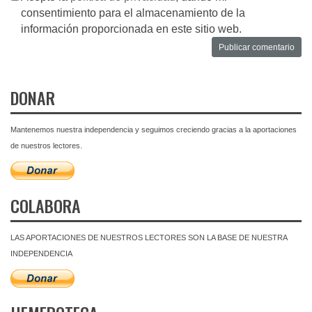
consentimiento para el almacenamiento de la
información proporcionada en este sitio web.
DONAR
Mantenemos nuestra independencia y seguimos creciendo gracias a la aportaciones
de nuestros lectores.
COLABORA
LAS APORTACIONES DE NUESTROS LECTORES SON LA BASE DE NUESTRA
INDEPENDENCIA