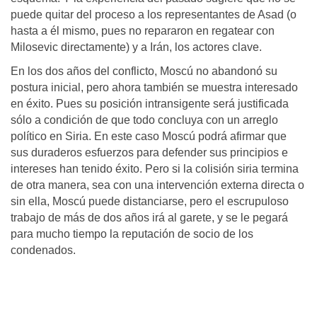
puede quitar del proceso a los representantes de Asad (o
hasta a él mismo, pues no repararon en regatear con
Milosevic directamente) y a Irán, los actores clave.
En los dos años del conflicto, Moscú no abandonó su
postura inicial, pero ahora también se muestra interesado
en éxito. Pues su posición intransigente será justificada
sólo a condición de que todo concluya con un arreglo
político en Siria. En este caso Moscú podrá afirmar que
sus duraderos esfuerzos para defender sus principios e
intereses han tenido éxito. Pero si la colisión siria termina
de otra manera, sea con una intervención externa directa o
sin ella, Moscú puede distanciarse, pero el escrupuloso
trabajo de más de dos años irá al garete, y se le pegará
para mucho tiempo la reputación de socio de los
condenados.