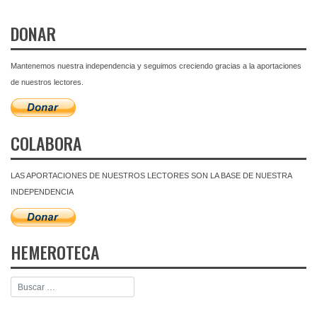
DONAR
Mantenemos nuestra independencia y seguimos creciendo gracias a la aportaciones
de nuestros lectores.
COLABORA
LAS APORTACIONES DE NUESTROS LECTORES SON LA BASE DE NUESTRA
INDEPENDENCIA
HEMEROTECA