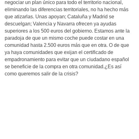
negociar un plan único para todo el territorio nacional,
eliminando las diferencias territoriales, no ha hecho más
que atizarlas. Unas apoyan; Cataluña y Madrid se
descuelgan; Valencia y Navarra ofrecen ya ayudas
superiores a los 500 euros del gobierno. Estamos ante la
paradoja de que un mismo coche puede costar en una
comunidad hasta 2.500 euros más que en otra. O de que
ya haya comunidades que exijan el certificado de
empadronamiento para evitar que un ciudadano español
se beneficie de la compra en otra comunidad.¿Es así
como queremos salir de la crisis?