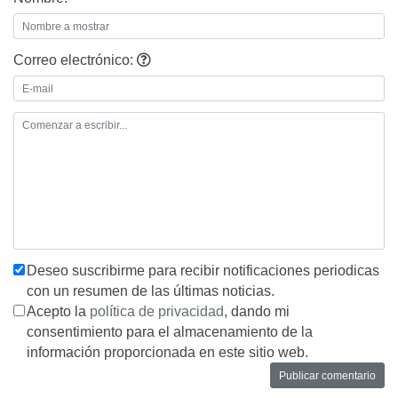
Correo electrónico:
Deseo suscribirme para recibir notificaciones periodicas
con un resumen de las últimas noticias.
Acepto la
política de privacidad
, dando mi
consentimiento para el almacenamiento de la
información proporcionada en este sitio web.