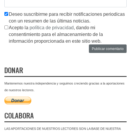
Deseo suscribirme para recibir notificaciones periodicas
con un resumen de las últimas noticias.
Acepto la
política de privacidad
, dando mi
consentimiento para el almacenamiento de la
información proporcionada en este sitio web.
DONAR
Mantenemos nuestra independencia y seguimos creciendo gracias a la aportaciones
de nuestros lectores.
COLABORA
LAS APORTACIONES DE NUESTROS LECTORES SON LA BASE DE NUESTRA