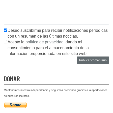
Deseo suscribirme para recibir notificaciones periodicas
con un resumen de las últimas noticias.
Acepto la
política de privacidad
, dando mi
consentimiento para el almacenamiento de la
información proporcionada en este sitio web.
DONAR
Mantenemos nuestra independencia y seguimos creciendo gracias a la aportaciones
de nuestros lectores.