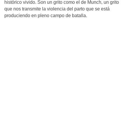
histórico vivido. Son un grito como el de Munch, un grito
que nos transmite la violencia del parto que se está
produciendo en pleno campo de batalla.