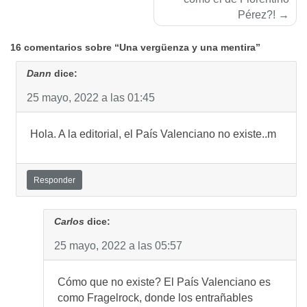
Pérez?!
16 comentarios sobre “Una vergüenza y una mentira”
Dann
dice:
25 mayo, 2022 a las 01:45
Hola. A la editorial, el País Valenciano no existe..m
Responder
Carlos
dice:
25 mayo, 2022 a las 05:57
Cómo que no existe? El País Valenciano es
como Fragelrock, donde los entrañables