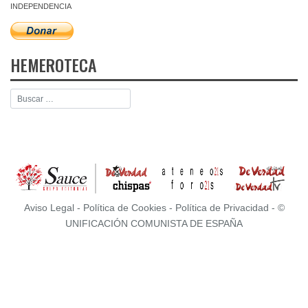
INDEPENDENCIA
HEMEROTECA
Aviso Legal
-
Política de Cookies
-
Política de Privacidad
- ©
UNIFICACIÓN COMUNISTA DE ESPAÑA