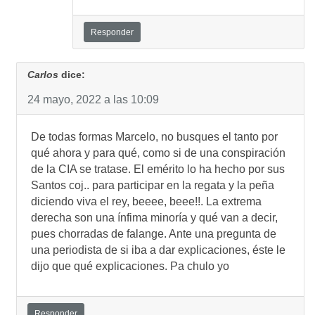
Responder
Carlos
dice:
24 mayo, 2022 a las 10:09
De todas formas Marcelo, no busques el tanto por
qué ahora y para qué, como si de una conspiración
de la CIA se tratase. El emérito lo ha hecho por sus
Santos coj.. para participar en la regata y la peña
diciendo viva el rey, beeee, beee!!. La extrema
derecha son una ínfima minoría y qué van a decir,
pues chorradas de falange. Ante una pregunta de
una periodista de si iba a dar explicaciones, éste le
dijo que qué explicaciones. Pa chulo yo
Responder