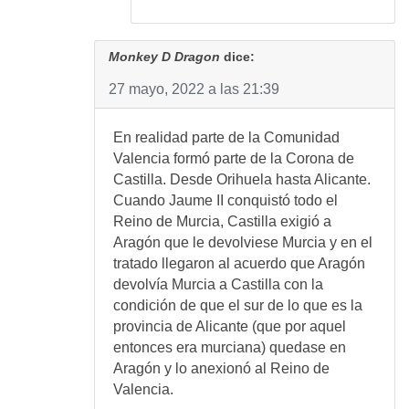
Monkey D Dragon
dice:
27 mayo, 2022 a las 21:39
En realidad parte de la Comunidad
Valencia formó parte de la Corona de
Castilla. Desde Orihuela hasta Alicante.
Cuando Jaume II conquistó todo el
Reino de Murcia, Castilla exigió a
Aragón que le devolviese Murcia y en el
tratado llegaron al acuerdo que Aragón
devolvía Murcia a Castilla con la
condición de que el sur de lo que es la
provincia de Alicante (que por aquel
entonces era murciana) quedase en
Aragón y lo anexionó al Reino de
Valencia.