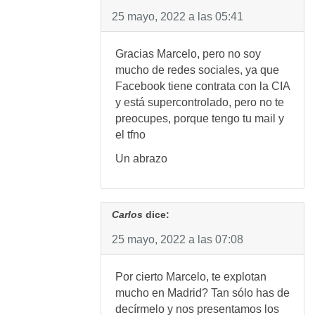
25 mayo, 2022 a las 05:41
Gracias Marcelo, pero no soy
mucho de redes sociales, ya que
Facebook tiene contrata con la CIA
y está supercontrolado, pero no te
preocupes, porque tengo tu mail y
el tfno
Un abrazo
Carlos
dice:
25 mayo, 2022 a las 07:08
Por cierto Marcelo, te explotan
mucho en Madrid? Tan sólo has de
decírmelo y nos presentamos los