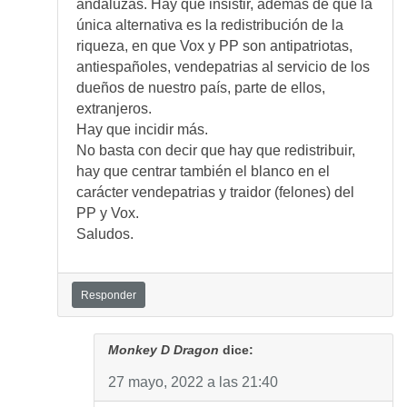
andaluzas. Hay que insistir, además de que la
única alternativa es la redistribución de la
riqueza, en que Vox y PP son antipatriotas,
antiespañoles, vendepatrias al servicio de los
dueños de nuestro país, parte de ellos,
extranjeros.
Hay que incidir más.
No basta con decir que hay que redistribuir,
hay que centrar también el blanco en el
carácter vendepatrias y traidor (felones) del
PP y Vox.
Saludos.
Responder
Monkey D Dragon
dice:
27 mayo, 2022 a las 21:40