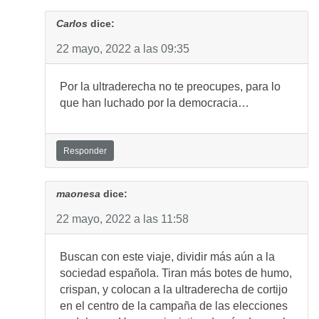
Carlos
dice:
22 mayo, 2022 a las 09:35
Por la ultraderecha no te preocupes, para lo
que han luchado por la democracia…
Responder
maonesa
dice:
22 mayo, 2022 a las 11:58
Buscan con este viaje, dividir más aún a la
sociedad española. Tiran más botes de humo,
crispan, y colocan a la ultraderecha de cortijo
en el centro de la campaña de las elecciones