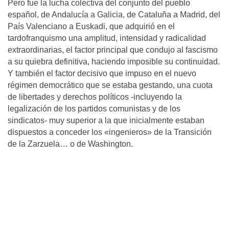
Pero fue la lucha colectiva del conjunto del pueblo
español, de Andalucía a Galicia, de Cataluña a Madrid, del
País Valenciano a Euskadi, que adquirió en el
tardofranquismo una amplitud, intensidad y radicalidad
extraordinarias, el factor principal que condujo al fascismo
a su quiebra definitiva, haciendo imposible su continuidad.
Y también el factor decisivo que impuso en el nuevo
régimen democrático que se estaba gestando, una cuota
de libertades y derechos políticos -incluyendo la
legalización de los partidos comunistas y de los
sindicatos- muy superior a la que inicialmente estaban
dispuestos a conceder los «ingenieros» de la Transición
de la Zarzuela… o de Washington.