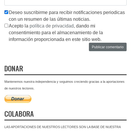
Deseo suscribirme para recibir notificaciones periodicas
con un resumen de las últimas noticias.
Acepto la
política de privacidad
, dando mi
consentimiento para el almacenamiento de la
información proporcionada en este sitio web.
DONAR
Mantenemos nuestra independencia y seguimos creciendo gracias a la aportaciones
de nuestros lectores.
COLABORA
LAS APORTACIONES DE NUESTROS LECTORES SON LA BASE DE NUESTRA