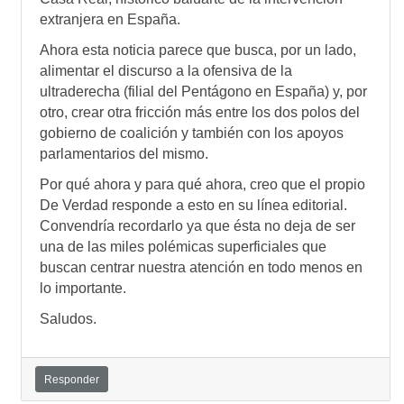
extranjera en España.
Ahora esta noticia parece que busca, por un lado,
alimentar el discurso a la ofensiva de la
ultraderecha (filial del Pentágono en España) y, por
otro, crear otra fricción más entre los dos polos del
gobierno de coalición y también con los apoyos
parlamentarios del mismo.
Por qué ahora y para qué ahora, creo que el propio
De Verdad responde a esto en su línea editorial.
Convendría recordarlo ya que ésta no deja de ser
una de las miles polémicas superficiales que
buscan centrar nuestra atención en todo menos en
lo importante.
Saludos.
Responder