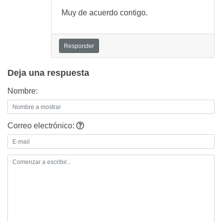
Muy de acuerdo contigo.
Responder
Deja una respuesta
Nombre:
Correo electrónico: