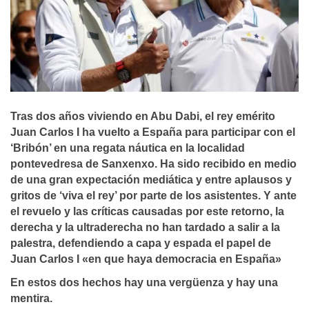
Tras dos años viviendo en Abu Dabi, el rey emérito
Juan Carlos I ha vuelto a España para participar con el
‘Bribón’ en una regata náutica en la localidad
pontevedresa de Sanxenxo. Ha sido recibido en medio
de una gran expectación mediática y entre aplausos y
gritos de ‘viva el rey’ por parte de los asistentes. Y ante
el revuelo y las críticas causadas por este retorno, la
derecha y la ultraderecha no han tardado a salir a la
palestra, defendiendo a capa y espada el papel de
Juan Carlos I «en que haya democracia en España»
En estos dos hechos hay una vergüenza y hay una
mentira.