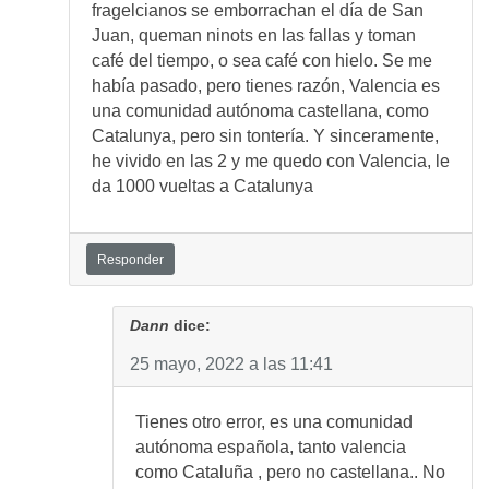
fragelcianos se emborrachan el día de San
Juan, queman ninots en las fallas y toman
café del tiempo, o sea café con hielo. Se me
había pasado, pero tienes razón, Valencia es
una comunidad autónoma castellana, como
Catalunya, pero sin tontería. Y sinceramente,
he vivido en las 2 y me quedo con Valencia, le
da 1000 vueltas a Catalunya
Responder
Dann
dice:
25 mayo, 2022 a las 11:41
Tienes otro error, es una comunidad
autónoma española, tanto valencia
como Cataluña , pero no castellana.. No