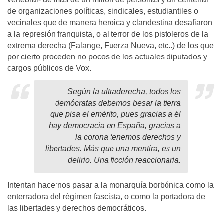
de organizaciones políticas, sindicales, estudiantiles o
vecinales que de manera heroica y clandestina desafiaron
a la represión franquista, o al terror de los pistoleros de la
extrema derecha (Falange, Fuerza Nueva, etc..) de los que
por cierto proceden no pocos de los actuales diputados y
cargos públicos de Vox.
Según la ultraderecha, todos los
demócratas debemos besar la tierra
que pisa el emérito, pues gracias a él
hay democracia en España, gracias a
la corona tenemos derechos y
libertades. Más que una mentira, es un
delirio. Una ficción reaccionaria.
Intentan hacernos pasar a la monarquía borbónica como la
enterradora del régimen fascista, o como la portadora de
las libertades y derechos democráticos.