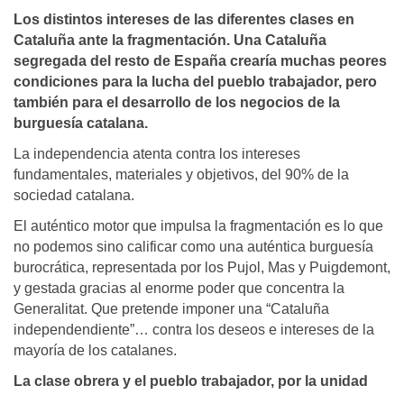
Los distintos intereses de las diferentes clases en
Cataluña ante la fragmentación. Una Cataluña
segregada del resto de España crearía muchas peores
condiciones para la lucha del pueblo trabajador, pero
también para el desarrollo de los negocios de la
burguesía catalana.
La independencia atenta contra los intereses
fundamentales, materiales y objetivos, del 90% de la
sociedad catalana.
El auténtico motor que impulsa la fragmentación es lo que
no podemos sino calificar como una auténtica burguesía
burocrática, representada por los Pujol, Mas y Puigdemont,
y gestada gracias al enorme poder que concentra la
Generalitat. Que pretende imponer una “Cataluña
independendiente”… contra los deseos e intereses de la
mayoría de los catalanes.
La clase obrera y el pueblo trabajador, por la unidad