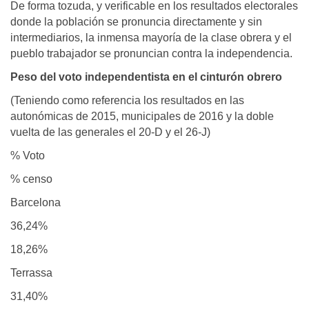
De forma tozuda, y verificable en los resultados electorales
donde la población se pronuncia directamente y sin
intermediarios, la inmensa mayoría de la clase obrera y el
pueblo trabajador se pronuncian contra la independencia.
Peso del voto independentista en el cinturón obrero
(Teniendo como referencia los resultados en las
autonómicas de 2015, municipales de 2016 y la doble
vuelta de las generales el 20-D y el 26-J)
% Voto
% censo
Barcelona
36,24%
18,26%
Terrassa
31,40%