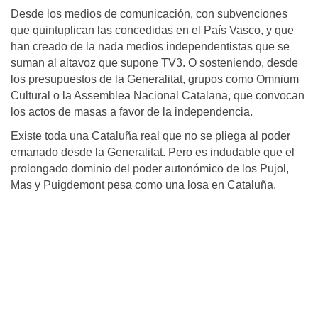
Desde los medios de comunicación, con subvenciones
que quintuplican las concedidas en el País Vasco, y que
han creado de la nada medios independentistas que se
suman al altavoz que supone TV3. O sosteniendo, desde
los presupuestos de la Generalitat, grupos como Omnium
Cultural o la Assemblea Nacional Catalana, que convocan
los actos de masas a favor de la independencia.
Existe toda una Cataluña real que no se pliega al poder
emanado desde la Generalitat. Pero es indudable que el
prolongado dominio del poder autonómico de los Pujol,
Mas y Puigdemont pesa como una losa en Cataluña.