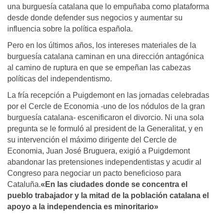
una burguesía catalana que lo empuñaba como plataforma
desde donde defender sus negocios y aumentar su
influencia sobre la política española.
Pero en los últimos años, los intereses materiales de la
burguesía catalana caminan en una dirección antagónica
al camino de ruptura en que se empeñan las cabezas
políticas del independentismo.
La fría recepción a Puigdemont en las jornadas celebradas
por el Cercle de Economia -uno de los nódulos de la gran
burguesía catalana- escenificaron el divorcio. Ni una sola
pregunta se le formuló al president de la Generalitat, y en
su intervención el máximo dirigente del Cercle de
Economia, Juan José Bruguera, exigió a Puigdemont
abandonar las pretensiones independentistas y acudir al
Congreso para negociar un pacto beneficioso para
Cataluña.
«En las ciudades donde se concentra el
pueblo trabajador y la mitad de la población catalana el
apoyo a la independencia es minoritario»