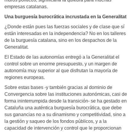
empresas catalanas.
Una burguesía burocrática incrustada en la Generalitat
¿Donde están pues las fuerzas sociales y de clase que sí
están interesadas en la independencia? No en los talleres
de la burguesía catalana, sino en los despachos de la
Generalitat.
El Estado de las autonomías entregó a la Generalitat el
control sobre un enorme presupuesto, y un margen de
autonomía muy superior al que disfrutan la mayoría de
regiones europeas.
Sobre estas bases -y también gracias al dominio de
Convergencia sobre las instituciones autonómicas, casi de
forma ininterrumpida desde la transición- se ha gestado en
Cataluña una auténtica burguesía burocrática, que debe
sus ganancias no a su dinamismo y competitividad, sino a
la gestión y saqueo de los fondos públicos, y a la
capacidad de intervención y control que le proporcionan