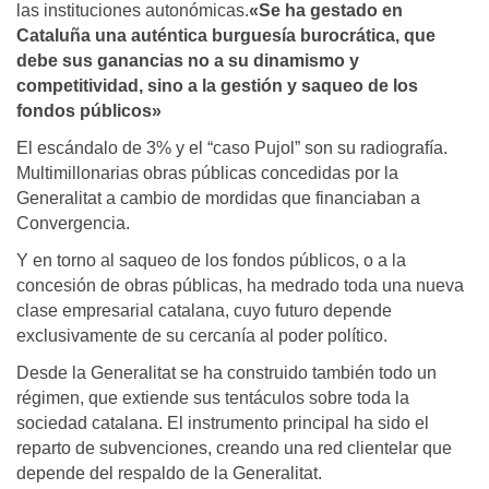
las instituciones autonómicas.
«Se ha gestado en
Cataluña una auténtica burguesía burocrática, que
debe sus ganancias no a su dinamismo y
competitividad, sino a la gestión y saqueo de los
fondos públicos»
El escándalo de 3% y el “caso Pujol” son su radiografía.
Multimillonarias obras públicas concedidas por la
Generalitat a cambio de mordidas que financiaban a
Convergencia.
Y en torno al saqueo de los fondos públicos, o a la
concesión de obras públicas, ha medrado toda una nueva
clase empresarial catalana, cuyo futuro depende
exclusivamente de su cercanía al poder político.
Desde la Generalitat se ha construido también todo un
régimen, que extiende sus tentáculos sobre toda la
sociedad catalana. El instrumento principal ha sido el
reparto de subvenciones, creando una red clientelar que
depende del respaldo de la Generalitat.