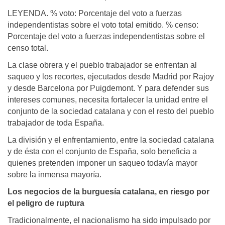
LEYENDA. % voto: Porcentaje del voto a fuerzas
independentistas sobre el voto total emitido. % censo:
Porcentaje del voto a fuerzas independentistas sobre el
censo total.
La clase obrera y el pueblo trabajador se enfrentan al
saqueo y los recortes, ejecutados desde Madrid por Rajoy
y desde Barcelona por Puigdemont. Y para defender sus
intereses comunes, necesita fortalecer la unidad entre el
conjunto de la sociedad catalana y con el resto del pueblo
trabajador de toda España.
La división y el enfrentamiento, entre la sociedad catalana
y de ésta con el conjunto de España, solo beneficia a
quienes pretenden imponer un saqueo todavía mayor
sobre la inmensa mayoría.
Los negocios de la burguesía catalana, en riesgo por
el peligro de ruptura
Tradicionalmente, el nacionalismo ha sido impulsado por