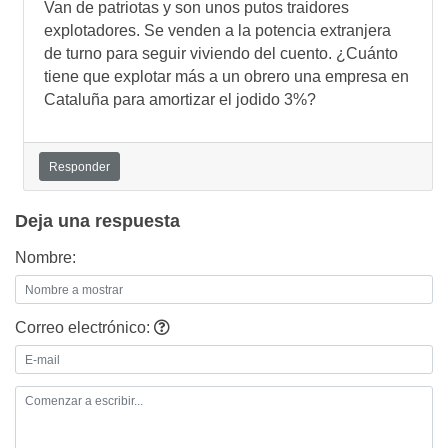
Van de patriotas y son unos putos traidores
explotadores. Se venden a la potencia extranjera
de turno para seguir viviendo del cuento. ¿Cuánto
tiene que explotar más a un obrero una empresa en
Cataluña para amortizar el jodido 3%?
Responder
Deja una respuesta
Nombre:
Correo electrónico: