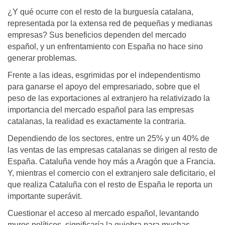
¿Y qué ocurre con el resto de la burguesía catalana,
representada por la extensa red de pequeñas y medianas
empresas? Sus beneficios dependen del mercado
español, y un enfrentamiento con España no hace sino
generar problemas.
Frente a las ideas, esgrimidas por el independentismo
para ganarse el apoyo del empresariado, sobre que el
peso de las exportaciones al extranjero ha relativizado la
importancia del mercado español para las empresas
catalanas, la realidad es exactamente la contraria.
Dependiendo de los sectores, entre un 25% y un 40% de
las ventas de las empresas catalanas se dirigen al resto de
España. Cataluña vende hoy más a Aragón que a Francia.
Y, mientras el comercio con el extranjero sale deficitario, el
que realiza Cataluña con el resto de España le reporta un
importante superávit.
Cuestionar el acceso al mercado español, levantando
muros políticos, significaría la quiebra para muchas