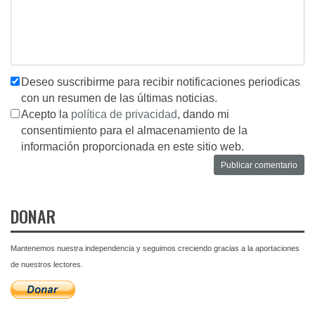
Deseo suscribirme para recibir notificaciones periodicas
con un resumen de las últimas noticias.
Acepto la
política de privacidad
, dando mi
consentimiento para el almacenamiento de la
información proporcionada en este sitio web.
DONAR
Mantenemos nuestra independencia y seguimos creciendo gracias a la aportaciones
de nuestros lectores.