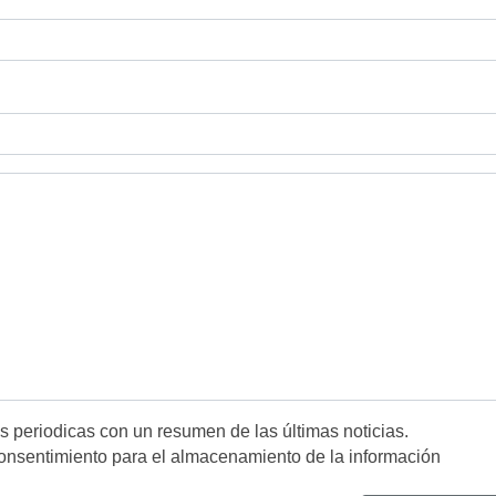
es periodicas con un resumen de las últimas noticias.
onsentimiento para el almacenamiento de la información