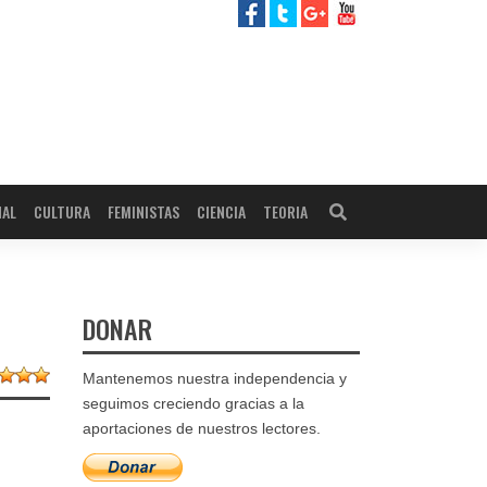
NAL
CULTURA
FEMINISTAS
CIENCIA
TEORIA
DONAR
Mantenemos nuestra independencia y
seguimos creciendo gracias a la
aportaciones de nuestros lectores.