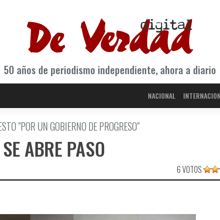
50 años de periodismo independiente, ahora a diario
NACIONAL
INTERNACIO
ESTO "POR UN GOBIERNO DE PROGRESO"
 SE ABRE PASO
6 VOTOS