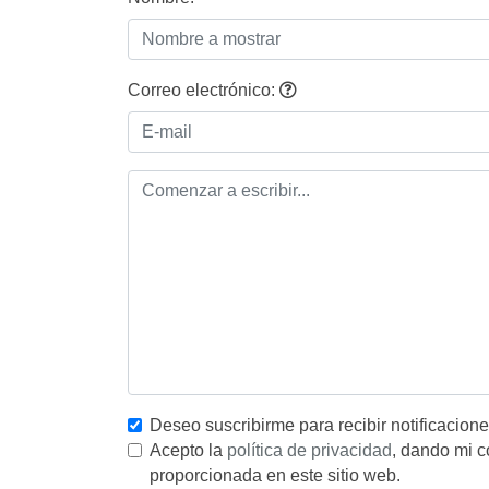
Correo electrónico:
Deseo suscribirme para recibir notificacion
Acepto la
política de privacidad
, dando mi c
proporcionada en este sitio web.