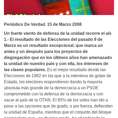
Periódico De Verdad. 15 de Marzo 2008
Un fuerte viento de defensa de la unidad recorre el aís
1.- El resultado de las Elecciones del pasado 9 de
Marzo es un resultado excepcional, que marca un
antes y un después para los proyectos de
disgregación que en los últimos años han amenazado
la unidad de nuestro país y con ella, los intereses de
las clases populares.
Es el mejor resultado desde las
Elecciones de 1982 en las que a la intentona de golpe de
Estado, los electores respondieron dando la mayoría
absoluta más grande de la democracia a un PSOE
comprometido con la defensa de la democracia y con
sacar al país de la OTAN. El 85% de los votos han ido a
parar a las opciones que de grado, o por fuerza, defienden
la unidad de España, mientras que el conjunto del bloque