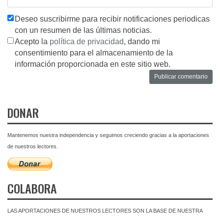
Deseo suscribirme para recibir notificaciones periodicas
con un resumen de las últimas noticias.
Acepto la
política de privacidad
, dando mi
consentimiento para el almacenamiento de la
información proporcionada en este sitio web.
DONAR
Mantenemos nuestra independencia y seguimos creciendo gracias a la aportaciones
de nuestros lectores.
COLABORA
LAS APORTACIONES DE NUESTROS LECTORES SON LA BASE DE NUESTRA