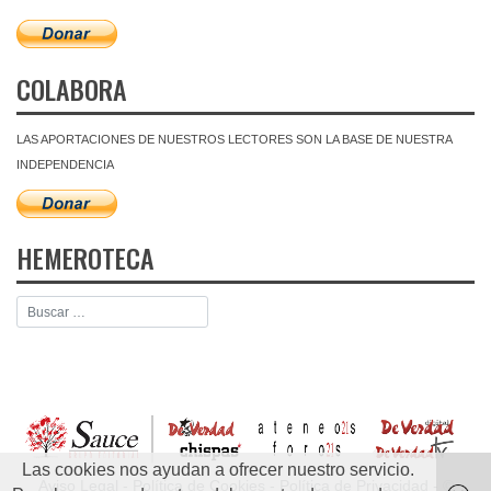
COLABORA
LAS APORTACIONES DE NUESTROS LECTORES SON LA BASE DE NUESTRA
INDEPENDENCIA
HEMEROTECA
Las cookies nos ayudan a ofrecer nuestro servicio.
Aviso Legal
-
Política de Cookies
-
Política de Privacidad
- ©