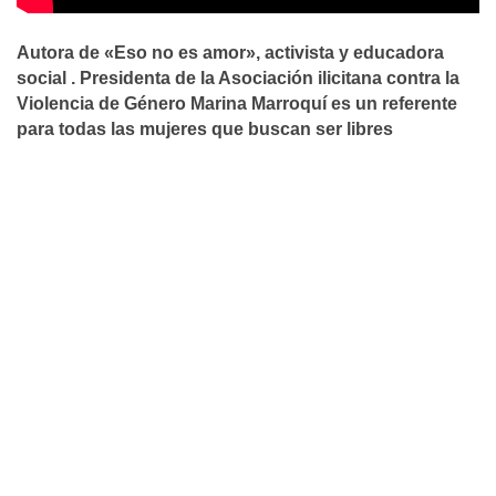
Autora de «Eso no es amor», activista y educadora
social . Presidenta de la Asociación ilicitana contra la
Violencia de Género Marina Marroquí es un referente
para todas las mujeres que buscan ser libres