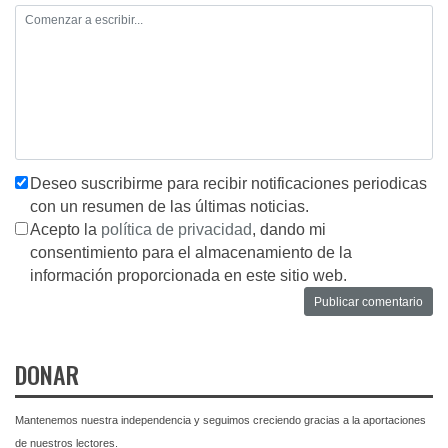
Deseo suscribirme para recibir notificaciones periodicas
con un resumen de las últimas noticias.
Acepto la
política de privacidad
, dando mi
consentimiento para el almacenamiento de la
información proporcionada en este sitio web.
DONAR
Mantenemos nuestra independencia y seguimos creciendo gracias a la aportaciones
de nuestros lectores.