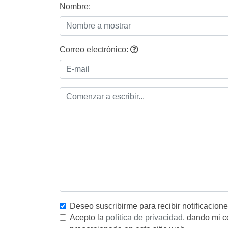
Nombre:
Correo electrónico:
Deseo suscribirme para recibir notificacion
Acepto la
política de privacidad
, dando mi c