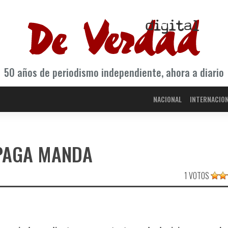
50 años de periodismo independiente, ahora a diario
NACIONAL
INTERNACIO
 PAGA MANDA
1 VOTOS