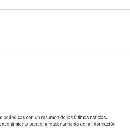
es periodicas con un resumen de las últimas noticias.
onsentimiento para el almacenamiento de la información