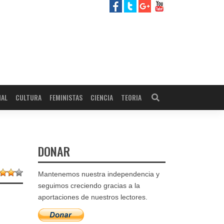
NAL
CULTURA
FEMINISTAS
CIENCIA
TEORIA
DONAR
Mantenemos nuestra independencia y
seguimos creciendo gracias a la
aportaciones de nuestros lectores.