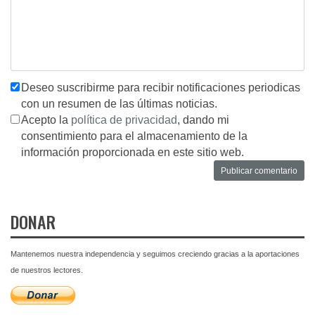
Deseo suscribirme para recibir notificaciones periodicas
con un resumen de las últimas noticias.
Acepto la
política de privacidad
, dando mi
consentimiento para el almacenamiento de la
información proporcionada en este sitio web.
DONAR
Mantenemos nuestra independencia y seguimos creciendo gracias a la aportaciones
de nuestros lectores.