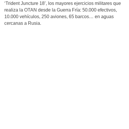
‘Trident Juncture 18’, los mayores ejercicios militares que
realiza la OTAN desde la Guerra Fría: 50.000 efectivos,
10.000 vehículos, 250 aviones, 65 barcos… en aguas
cercanas a Rusia.