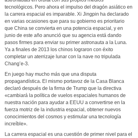
tecnológicos. Pero ahora el impulso del dragón asiático en
la carrera espacial es imparable. Xi Jingpin ha declarado
en varias ocasiones que para su gobierno es prioritario
que China se convierta en una potencia espacial, y en
junio de este año anunció que su agencia está dando
pasos firmes para enviar su primer astronauta a la Luna.
Ya a finales de 2013 los chinos lograron con éxito
completar un aterrizaje lunar con la nave no tripulada
Chang’e-3.
En juego hay mucho más que una disputa
propagandística. El mismo portavoz de la Casa Blanca
declaró después de la firma de Trump que la directiva
«cambiará la política de vuelos espaciales humanos de
nuestra nación para ayudar a EEUU a convertirse en la
fuerza motriz de la industria espacial, obtener nuevos
conocimientos del cosmos y estimular una tecnología
increíble».
La carrera espacial es una cuestión de primer nivel para el