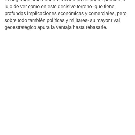
lujo de ver como en este decisivo terreno -que tiene
profundas implicaciones económicas y comerciales, pero
sobre todo también políticas y militares- su mayor rival
geoestratégico apura la ventaja hasta rebasarle.