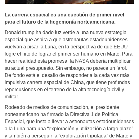
La carrera espacial es una cuestión de primer nivel
para el futuro de la hegemonía norteamericana.
Donald trump ha dado luz verde a una nueva estrategia
espacial que aspira a que astronautas estadounidenses
vuelvan a pisar la Luna, en la perspectiva de que EEUU
logre el hito de lograr el primer ser humano en Marte. Para
hacer realidad esta promesa, la NASA debería multiplicar
su actual presupuesto. Sin embargo, no parece un farol.
De fondo está el desafío de responder a la cada vez más
impulsiva carrera espacial de China, que tiene profundas
repercusiones en el terreno de la alta tecnología civil y
militar.
Rodeado de medios de comunicación, el presidente
norteamericano ha firmado la Directiva 1 de Política
Espacial, que insta a llevar a astronautas estadounidenses
a la Luna para una “exploración y utilización a largo plazo”,
y también a perseguir la “exploración tripulada” de Marte y