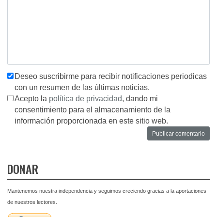
Deseo suscribirme para recibir notificaciones periodicas
con un resumen de las últimas noticias.
Acepto la
política de privacidad
, dando mi
consentimiento para el almacenamiento de la
información proporcionada en este sitio web.
DONAR
Mantenemos nuestra independencia y seguimos creciendo gracias a la aportaciones
de nuestros lectores.