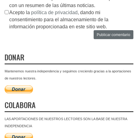
con un resumen de las últimas noticias.
Acepto la
política de privacidad
, dando mi
consentimiento para el almacenamiento de la
información proporcionada en este sitio web.
DONAR
Mantenemos nuestra independencia y seguimos creciendo gracias a la aportaciones
de nuestros lectores.
COLABORA
LAS APORTACIONES DE NUESTROS LECTORES SON LA BASE DE NUESTRA
INDEPENDENCIA