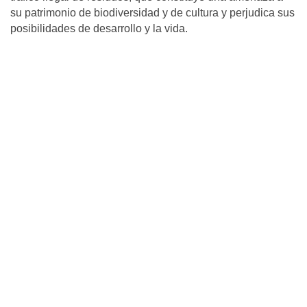
su patrimonio de biodiversidad y de cultura y perjudica sus
posibilidades de desarrollo y la vida.