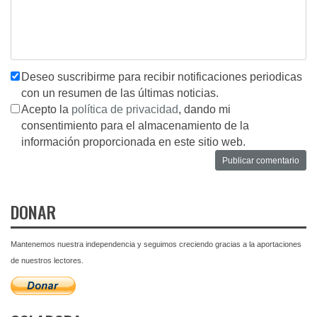
Deseo suscribirme para recibir notificaciones periodicas
con un resumen de las últimas noticias.
Acepto la
política de privacidad
, dando mi
consentimiento para el almacenamiento de la
información proporcionada en este sitio web.
DONAR
Mantenemos nuestra independencia y seguimos creciendo gracias a la aportaciones
de nuestros lectores.