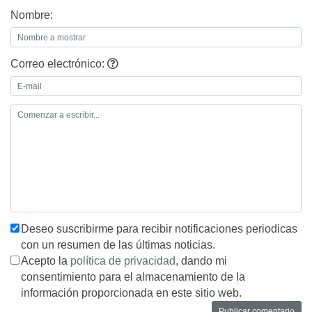
Nombre:
Correo electrónico:
Deseo suscribirme para recibir notificaciones periodicas
con un resumen de las últimas noticias.
Acepto la
política de privacidad
, dando mi
consentimiento para el almacenamiento de la
información proporcionada en este sitio web.