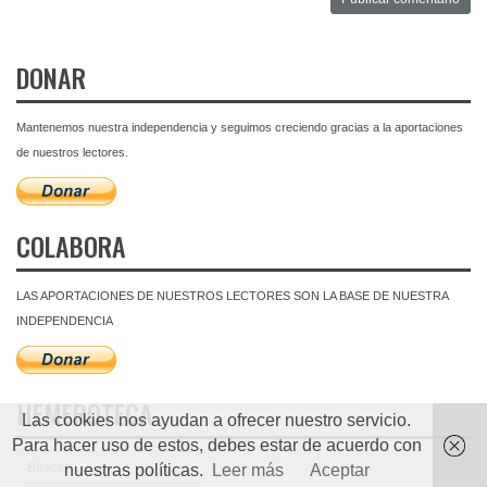
DONAR
Mantenemos nuestra independencia y seguimos creciendo gracias a la aportaciones
de nuestros lectores.
COLABORA
LAS APORTACIONES DE NUESTROS LECTORES SON LA BASE DE NUESTRA
INDEPENDENCIA
HEMEROTECA
Las cookies nos ayudan a ofrecer nuestro servicio.
Para hacer uso de estos, debes estar de acuerdo con
nuestras políticas.
Leer más
Aceptar