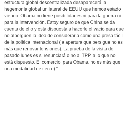
estructura global descentralizada desaparecerá la
hegemonía global unilateral de EEUU que hemos estado
viendo. Obama no tiene posibilidades ni para la guerra ni
para la intervención. Estoy seguro de que China se da
cuenta de ello y está dispuesta a hacerle el vacío para que
no alberguen la idea de considerarla como una presa fácil
de la política internacional (la apertura que persigue no es
más que renovar tensiones). La prueba de la visita del
pasado lunes es si renunciará o no al TPP, a lo que no
está dispuesto. El comercio, para Obama, no es más que
una modalidad de cerco).”