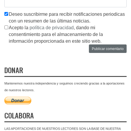
Deseo suscribirme para recibir notificaciones periodicas
con un resumen de las últimas noticias.
Acepto la
política de privacidad
, dando mi
consentimiento para el almacenamiento de la
información proporcionada en este sitio web.
DONAR
Mantenemos nuestra independencia y seguimos creciendo gracias a la aportaciones
de nuestros lectores.
COLABORA
LAS APORTACIONES DE NUESTROS LECTORES SON LA BASE DE NUESTRA