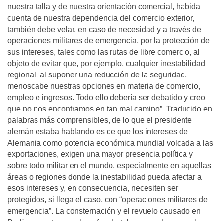
nuestra talla y de nuestra orientación comercial, habida
cuenta de nuestra dependencia del comercio exterior,
también debe velar, en caso de necesidad y a través de
operaciones militares de emergencia, por la protección de
sus intereses, tales como las rutas de libre comercio, al
objeto de evitar que, por ejemplo, cualquier inestabilidad
regional, al suponer una reducción de la seguridad,
menoscabe nuestras opciones en materia de comercio,
empleo e ingresos. Todo ello debería ser debatido y creo
que no nos encontramos en tan mal camino”. Traducido en
palabras más comprensibles, de lo que el presidente
alemán estaba hablando es de que los intereses de
Alemania como potencia económica mundial volcada a las
exportaciones, exigen una mayor presencia política y
sobre todo militar en el mundo, especialmente en aquellas
áreas o regiones donde la inestabilidad pueda afectar a
esos intereses y, en consecuencia, necesiten ser
protegidos, si llega el caso, con “operaciones militares de
emergencia”. La consternación y el revuelo causado en