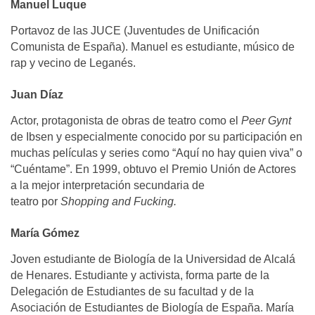
Manuel Luque
Portavoz de las JUCE (Juventudes de Unificación
Comunista de España). Manuel es estudiante, músico de
rap y vecino de Leganés.
Juan Díaz
Actor, protagonista de obras de teatro como el
Peer Gynt
de Ibsen y especialmente conocido por su participación en
muchas películas y series como “Aquí no hay quien viva” o
“Cuéntame”. En 1999, obtuvo el Premio Unión de Actores
a la mejor interpretación secundaria de
teatro por
Shopping and Fucking.
María Gómez
Joven estudiante de Biología de la Universidad de Alcalá
de Henares. Estudiante y activista, forma parte de la
Delegación de Estudiantes de su facultad y de la
Asociación de Estudiantes de Biología de España. María