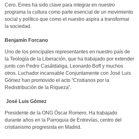
Cero. Eines ha sido clave para integrar en nuestro
programa la cultura como parte esencial de un movimiento
social y político que como el nuestro aspira a transformar
la sociedad.
Benjamín Forcano
Uno de los principales representantes en nuestro país de
la Teología de la Liberación, que ha trabajado por extender
junto con Pedro Casáldaliga, Leonardo Boff y muchos
otros. Luchador incansable Conjuntamente con José Luis
Gómez han promovido el acto “Cristianos por la
Redistribución de la Riqueza”.
José Luis Gómez
Presidente de la ONG Óscar Romero. Ha trabajado
durante años en la Parroquia de Entrevías, centro del
cristianismo progresista en Madrid.