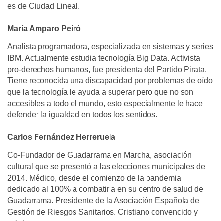
es de Ciudad Lineal.
María Amparo Peiró
Analista programadora, especializada en sistemas y series
IBM. Actualmente estudia tecnología Big Data. Activista
pro-derechos humanos, fue presidenta del Partido Pirata.
Tiene reconocida una discapacidad por problemas de oído
que la tecnología le ayuda a superar pero que no son
accesibles a todo el mundo, esto especialmente le hace
defender la igualdad en todos los sentidos.
Carlos Fernández Herreruela
Co-Fundador de Guadarrama en Marcha, asociación
cultural que se presentó a las elecciones municipales de
2014. Médico, desde el comienzo de la pandemia
dedicado al 100% a combatirla en su centro de salud de
Guadarrama. Presidente de la Asociación Española de
Gestión de Riesgos Sanitarios. Cristiano convencido y