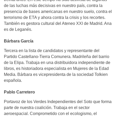
de las luchas más decisivas en nuestro país, contra la
presencia de bases americanas en nuestro suelo, contra el
terrorismo de ETA y ahora contra la crisis y los recortes.
También es gestora cultural del Ateneo XXI de Madrid. Ana
es de Leganés.
Bárbara García
Tercera en la lista de candidatos y representante del
Partido Castellano-Tierra Comunera. Madrileña del barrio
de la Elipa. Trabaja en una distribuidora independiente de
libros, es historiadora especialista en Mujeres de la Edad
Media. Bárbara es vicepresidenta de la sociedad Tolkien
española.
Pablo Carretero
Portavoz de los Verdes Independientes del Soto que forma
parte de nuestra coalición. Trabaja en el sector
aeroespacial. Comprometido con el ecologismo, el