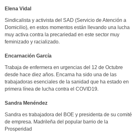
Elena Vidal
Sindicalista y activista del SAD (Servicio de Atención a
Domicilio), en estos momentos están llevando una lucha
muy activa contra la precariedad en este sector muy
feminizado y racializado.
Encarnación García
Trabaja de enfermera en urgencias del 12 de Octubre
desde hace diez años. Encarna ha sido una de las
trabajadoras esenciales de la sanidad que ha estado en
primera línea de lucha contra el COVID19.
Sandra Menéndez
Sandra es trabajadora del BOE y presidenta de su comité
de empresa. Madrileña del popular barrio de la
Prosperidad