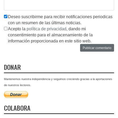
Deseo suscribirme para recibir notificaciones periodicas
con un resumen de las últimas noticias.
Acepto la
política de privacidad
, dando mi
consentimiento para el almacenamiento de la
información proporcionada en este sitio web.
DONAR
Mantenemos nuestra independencia y seguimos creciendo gracias a la aportaciones
de nuestros lectores.
COLABORA