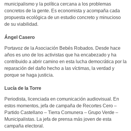
municipalismo y la política cercana a los problemas
concretos de la gente. Es economista y acompaña cada
propuesta ecológica de un estudio concreto y minucioso
de su viabilidad.
Ángel Casero
Portavoz de la Asociación Bebés Robados. Desde hace
años es uno de los activistas que ha encabezado y ha
contribuido a abrir camino en esta lucha democrática por la
reparación del daño hecho a las víctimas, la verdad y
porque se haga justicia.
Lucía de la Torre
Periodista, licenciada en comunicación audiovisual. En
estos momentos, jefa de campaña de Recortes Cero –
Partido Castellano – Tierra Comunera – Grupo Verde –
Municipalistas. La jefa de prensa más joven de esta
campaña electoral.