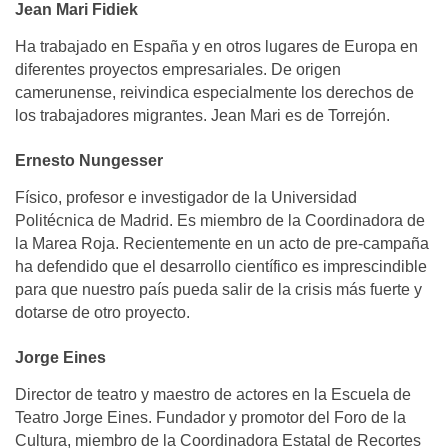
Jean Mari Fidiek
Ha trabajado en España y en otros lugares de Europa en
diferentes proyectos empresariales. De origen
camerunense, reivindica especialmente los derechos de
los trabajadores migrantes. Jean Mari es de Torrejón.
Ernesto Nungesser
Físico, profesor e investigador de la Universidad
Politécnica de Madrid. Es miembro de la Coordinadora de
la Marea Roja. Recientemente en un acto de pre-campaña
ha defendido que el desarrollo científico es imprescindible
para que nuestro país pueda salir de la crisis más fuerte y
dotarse de otro proyecto.
Jorge Eines
Director de teatro y maestro de actores en la Escuela de
Teatro Jorge Eines. Fundador y promotor del Foro de la
Cultura, miembro de la Coordinadora Estatal de Recortes