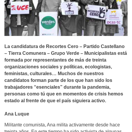
La candidatura de Recortes Cero – Partido Castellano
– Tierra Comunera – Grupo Verde – Municipalistas está
formada por representantes de más de treinta
organizaciones sociales y políticas, ecologistas,
feministas, culturales…
Muchos de nuestros
candidatos forman parte de los que han sido los
trabajadores “esenciales” durante la pandemia,
personas como tú que en momentos de crisis hemos
estado al frente de que el país siguiera activo.
Ana Luque
Militante comunista, Ana milita activamente desde hace
treinta años. En este tiempo ha sido activista de algunas