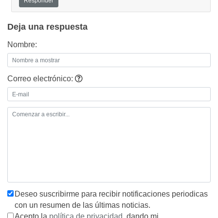
Responder
Deja una respuesta
Nombre:
Correo electrónico:
Deseo suscribirme para recibir notificaciones periodicas
con un resumen de las últimas noticias.
Acepto la
política de privacidad
, dando mi