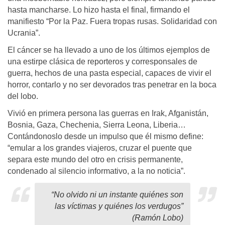
hasta mancharse. Lo hizo hasta el final, firmando el
manifiesto “Por la Paz. Fuera tropas rusas. Solidaridad con
Ucrania”.
El cáncer se ha llevado a uno de los últimos ejemplos de
una estirpe clásica de reporteros y corresponsales de
guerra, hechos de una pasta especial, capaces de vivir el
horror, contarlo y no ser devorados tras penetrar en la boca
del lobo.
Vivió en primera persona las guerras en Irak, Afganistán,
Bosnia, Gaza, Chechenia, Sierra Leona, Liberia…
Contándonoslo desde un impulso que él mismo define:
“emular a los grandes viajeros, cruzar el puente que
separa este mundo del otro en crisis permanente,
condenado al silencio informativo, a la no noticia”.
“No olvido ni un instante quiénes son
las víctimas y quiénes los verdugos”
(Ramón Lobo)