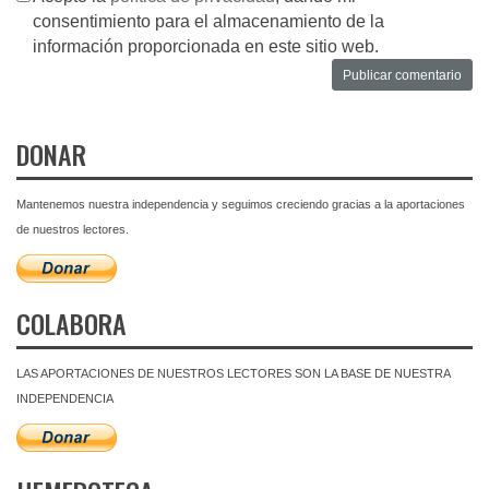
consentimiento para el almacenamiento de la
información proporcionada en este sitio web.
DONAR
Mantenemos nuestra independencia y seguimos creciendo gracias a la aportaciones
de nuestros lectores.
COLABORA
LAS APORTACIONES DE NUESTROS LECTORES SON LA BASE DE NUESTRA
INDEPENDENCIA