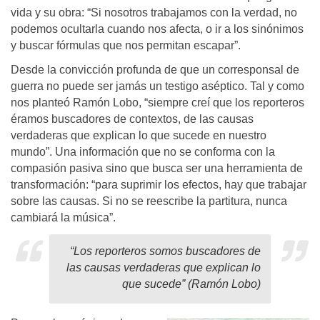
vida y su obra: “Si nosotros trabajamos con la verdad, no
podemos ocultarla cuando nos afecta, o ir a los sinónimos
y buscar fórmulas que nos permitan escapar”.
Desde la convicción profunda de que un corresponsal de
guerra no puede ser jamás un testigo aséptico. Tal y como
nos planteó Ramón Lobo, “siempre creí que los reporteros
éramos buscadores de contextos, de las causas
verdaderas que explican lo que sucede en nuestro
mundo”. Una información que no se conforma con la
compasión pasiva sino que busca ser una herramienta de
transformación: “para suprimir los efectos, hay que trabajar
sobre las causas. Si no se reescribe la partitura, nunca
cambiará la música”.
“Los reporteros somos buscadores de
las causas verdaderas que explican lo
que sucede” (Ramón Lobo)