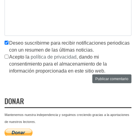
Deseo suscribirme para recibir notificaciones periodicas
con un resumen de las últimas noticias.
Acepto la
política de privacidad
, dando mi
consentimiento para el almacenamiento de la
información proporcionada en este sitio web.
DONAR
Mantenemos nuestra independencia y seguimos creciendo gracias a la aportaciones
de nuestros lectores.