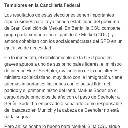
Temblores en la Cancillería Federal
Los resultados de estas elecciones tienen importantes
repercusiones para la ya tocada estabilidad del gobierno
de Gran Coalición de Merkel. En Berlín, la CSU comparte
grupo parlamentario con el partido de Merkel (CDU), y
ambos cohabitan con los socialdemócratas del SPD en un
ejecutivo de necesidad.
En lo inmediato, el debilitamiento de la CSU pone en
graves apuros a uno de sus principales líderes, el ministro
de Interior, Horst Seehofer, rival interno de la canciller. El
ministro socialcristiano, muy duro con la inmigración, tiene
además importantes fricciones con el actual líder del
partido y el primer ministro del land, Markus Söder, en el
cargo desde principios de año con el paso de Seehofer a
Berlín. Söder ha empezado a señalarlo como responsable
del batacazo en Munich y la cabeza de Seehofer no está
nada segura.
Pero ahí se acaba lo bueno para Merkel. Si la CSU sigue