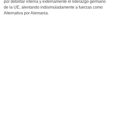
por debilitar interna y externamente el liderazgo germano
de la UE, alentando indisimuladamente a fuerzas como
Alternativa por Alemania.