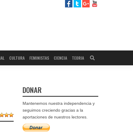
NAL
CULTURA
FEMINISTAS
CIENCIA
TEORIA
DONAR
Mantenemos nuestra independencia y
seguimos creciendo gracias a la
aportaciones de nuestros lectores.