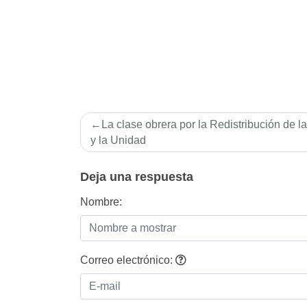
Navegación
La clase obrera por la Redistribución de l
de
y la Unidad
entradas
Deja una respuesta
Nombre:
Correo electrónico: