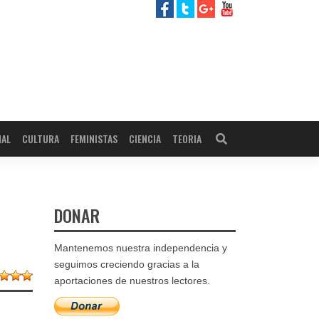
NAL
CULTURA
FEMINISTAS
CIENCIA
TEORIA
DONAR
Mantenemos nuestra independencia y
seguimos creciendo gracias a la
aportaciones de nuestros lectores.