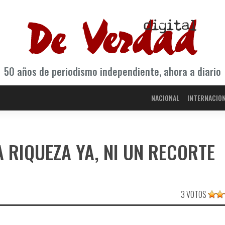
50 años de periodismo independiente, ahora a diario
NACIONAL
INTERNACIO
 RIQUEZA YA, NI UN RECORTE
3 VOTOS