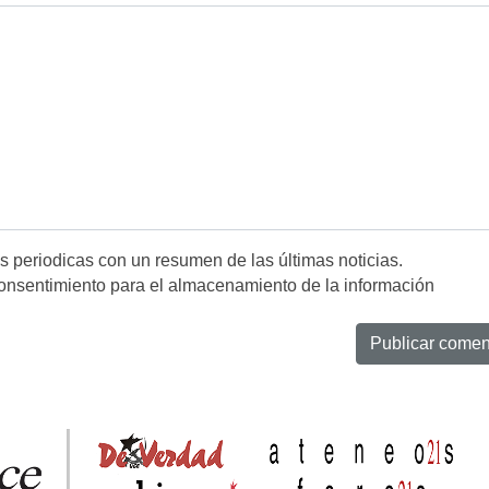
es periodicas con un resumen de las últimas noticias.
onsentimiento para el almacenamiento de la información