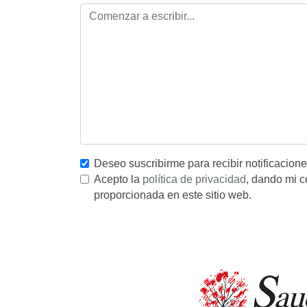
Deseo suscribirme para recibir notificacion
Acepto la
política de privacidad
, dando mi c
proporcionada en este sitio web.