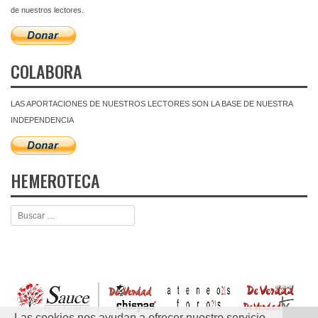
de nuestros lectores.
COLABORA
LAS APORTACIONES DE NUESTROS LECTORES SON LA BASE DE NUESTRA
INDEPENDENCIA
HEMEROTECA
Las cookies nos ayudan a ofrecer nuestro servicio.