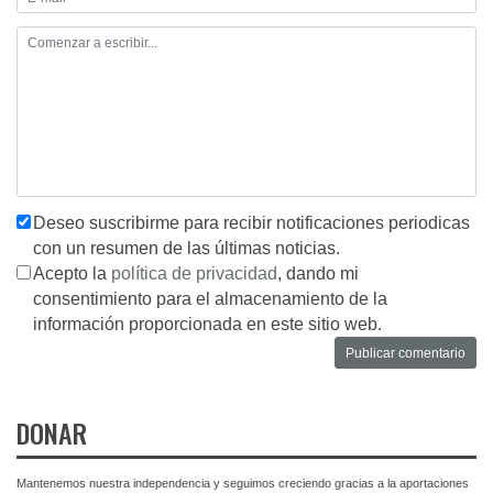
Deseo suscribirme para recibir notificaciones periodicas
con un resumen de las últimas noticias.
Acepto la
política de privacidad
, dando mi
consentimiento para el almacenamiento de la
información proporcionada en este sitio web.
DONAR
Mantenemos nuestra independencia y seguimos creciendo gracias a la aportaciones