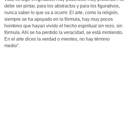
debe ser pintar, para los abstractos y para los figurativos,
nunca saber lo que va a ocurrir. El arte, como la religión,
siempre se ha apoyado en la fórmula, hay muy pocos
hombres que hayan vivido el hecho espiritual sin rezo, sin
fórmula. Ahí se ha perdido la veracidad, se está mintiendo.
En el arte dices la verdad o mientes, no hay término
medio”.