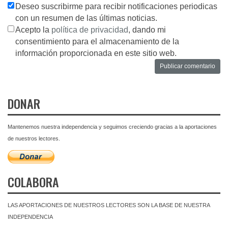
Deseo suscribirme para recibir notificaciones periodicas
con un resumen de las últimas noticias.
Acepto la
política de privacidad
, dando mi
consentimiento para el almacenamiento de la
información proporcionada en este sitio web.
DONAR
Mantenemos nuestra independencia y seguimos creciendo gracias a la aportaciones
de nuestros lectores.
COLABORA
LAS APORTACIONES DE NUESTROS LECTORES SON LA BASE DE NUESTRA
INDEPENDENCIA