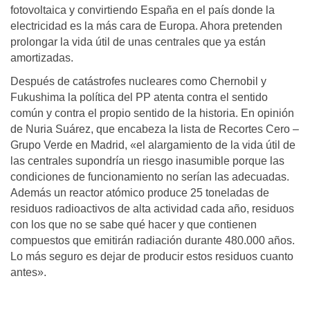
fotovoltaica y convirtiendo España en el país donde la
electricidad es la más cara de Europa. Ahora pretenden
prolongar la vida útil de unas centrales que ya están
amortizadas.
Después de catástrofes nucleares como Chernobil y
Fukushima la política del PP atenta contra el sentido
común y contra el propio sentido de la historia. En opinión
de Nuria Suárez, que encabeza la lista de Recortes Cero –
Grupo Verde en Madrid, «el alargamiento de la vida útil de
las centrales supondría un riesgo inasumible porque las
condiciones de funcionamiento no serían las adecuadas.
Además un reactor atómico produce 25 toneladas de
residuos radioactivos de alta actividad cada año, residuos
con los que no se sabe qué hacer y que contienen
compuestos que emitirán radiación durante 480.000 años.
Lo más seguro es dejar de producir estos residuos cuanto
antes».