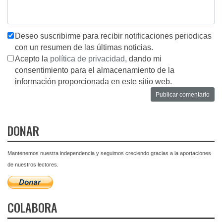
Deseo suscribirme para recibir notificaciones periodicas
con un resumen de las últimas noticias.
Acepto la
política de privacidad
, dando mi
consentimiento para el almacenamiento de la
información proporcionada en este sitio web.
DONAR
Mantenemos nuestra independencia y seguimos creciendo gracias a la aportaciones
de nuestros lectores.
COLABORA