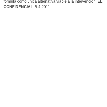
fórmula como única alternativa viable a la intervención.
EL
CONFIDENCIAL
. 5-4-2011