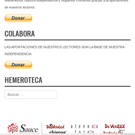
Mantenemos nuestra independencia y seguimos creciendo gracias a la aportaciones
de nuestros lectores.
COLABORA
LAS APORTACIONES DE NUESTROS LECTORES SON LA BASE DE NUESTRA
INDEPENDENCIA
HEMEROTECA