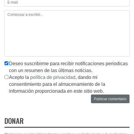
Deseo suscribirme para recibir notificaciones periodicas
con un resumen de las últimas noticias.
Acepto la
política de privacidad
, dando mi
consentimiento para el almacenamiento de la
información proporcionada en este sitio web.
DONAR