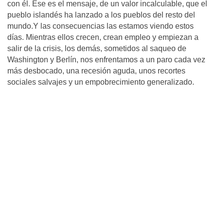
con él. Ese es el mensaje, de un valor incalculable, que el
pueblo islandés ha lanzado a los pueblos del resto del
mundo.Y las consecuencias las estamos viendo estos
días. Mientras ellos crecen, crean empleo y empiezan a
salir de la crisis, los demás, sometidos al saqueo de
Washington y Berlín, nos enfrentamos a un paro cada vez
más desbocado, una recesión aguda, unos recortes
sociales salvajes y un empobrecimiento generalizado.